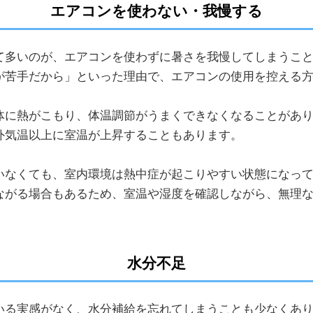
エアコンを使わない・我慢する
て多いのが、エアコンを使わずに暑さを我慢してしまうこと
が苦手だから」といった理由で、エアコンの使用を控える
体に熱がこもり、体温調節がうまくできなくなることがあり
外気温以上に室温が上昇することもあります。
いなくても、室内環境は熱中症が起こりやすい状態になって
ながる場合もあるため、室温や湿度を確認しながら、無理
水分不足
いる実感がなく、水分補給を忘れてしまうことも少なくあり