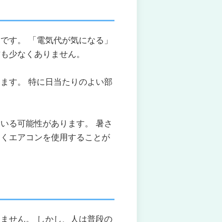
です。 「電気代が気になる」
方も少なくありません。
ます。 特に日当たりのよい部
いる可能性があります。 暑さ
なくエアコンを使用することが
ません。 しかし、人は普段の