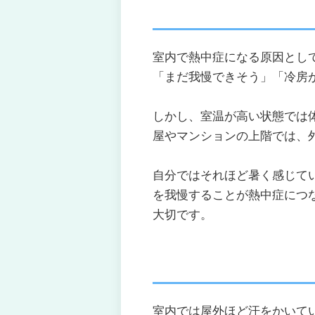
室内で熱中症になる原因とし
「まだ我慢できそう」「冷房
しかし、室温が高い状態では
屋やマンションの上階では、
自分ではそれほど暑く感じて
を我慢することが熱中症につ
大切です。
室内では屋外ほど汗をかいて