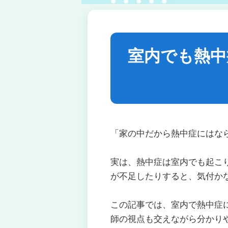
室内でも熱中
「家の中だから熱中症にはな
実は、熱中症は室内でも起こ
が不足したりすると、気付か
この記事では、室内で熱中症
師の視点も交えながら分かり