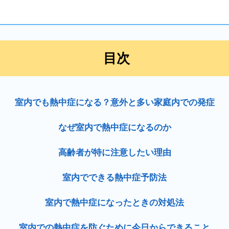
目次
室内でも熱中症になる？意外と多い家庭内での発症
なぜ室内で熱中症になるのか
高齢者が特に注意したい理由
室内でできる熱中症予防法
室内で熱中症になったときの対処法
室内での熱中症を防ぐために今日からできること