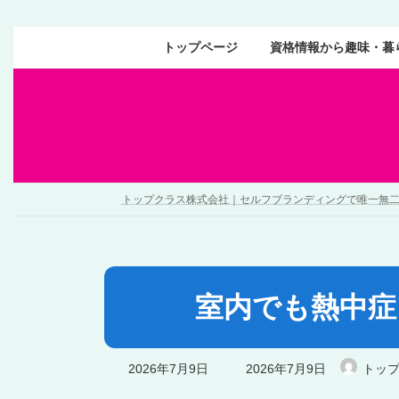
トップページ
資格情報から趣味・暮
トップクラス株式会社｜セルフブランディングで唯一無
室内でも熱中症
2026年7月9日
2026年7月9日
トッ