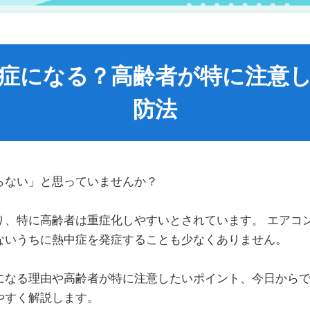
症になる？高齢者が特に注意
防法
らない」と思っていませんか？
り、特に高齢者は重症化しやすいとされています。 エアコ
ないうちに熱中症を発症することも少なくありません。
になる理由や高齢者が特に注意したいポイント、今日から
やすく解説します。