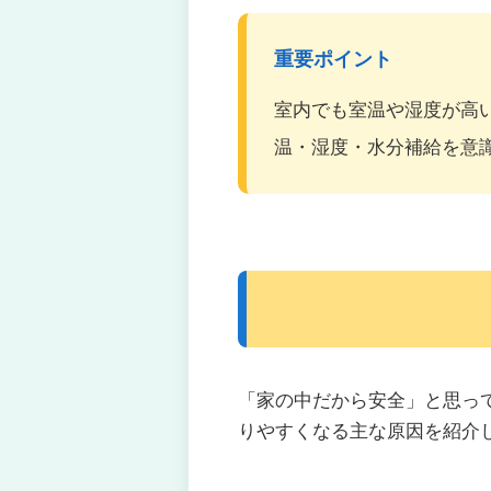
重要ポイント
室内でも室温や湿度が高
温・湿度・水分補給を意
「家の中だから安全」と思っ
りやすくなる主な原因を紹介