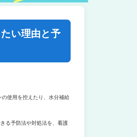
したい理由と予
ンの使用を控えたり、水分補給
できる予防法や対処法を、看護