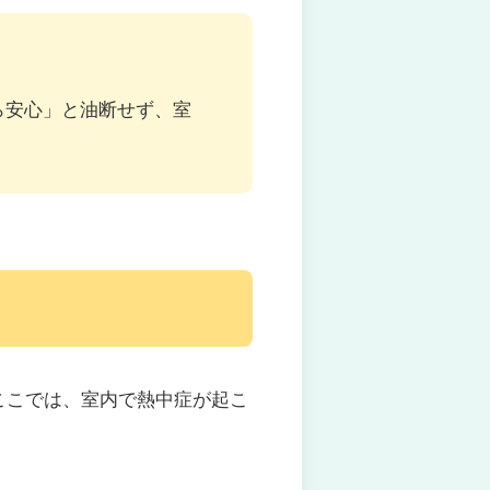
ら安心」と油断せず、室
ここでは、室内で熱中症が起こ