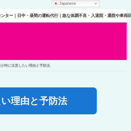
Japanese
センター｜日中・昼間の運転代行｜急な体調不良・入退院・通院や車両
者が特に注意したい理由と予防法
たい理由と予防法