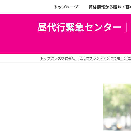
トップページ
資格情報から趣味・暮
昼代行緊急センター｜
トップクラス株式会社｜セルフブランディングで唯一無