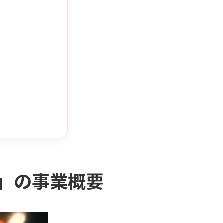
」の事業概要