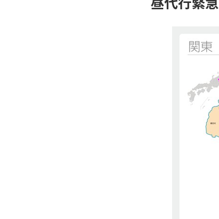
昼代行緊急