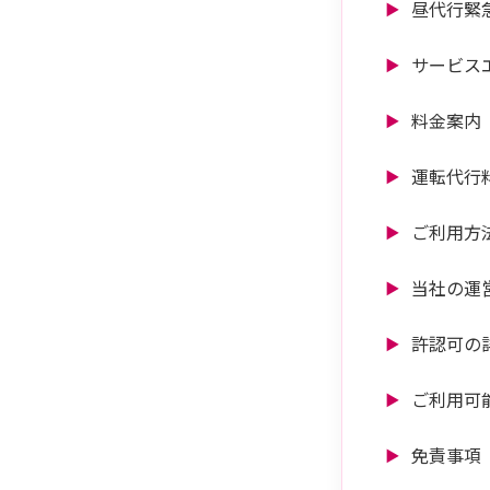
昼代行緊
サービス
料金案内
運転代行
ご利用方
当社の運
許認可の
ご利用可
免責事項