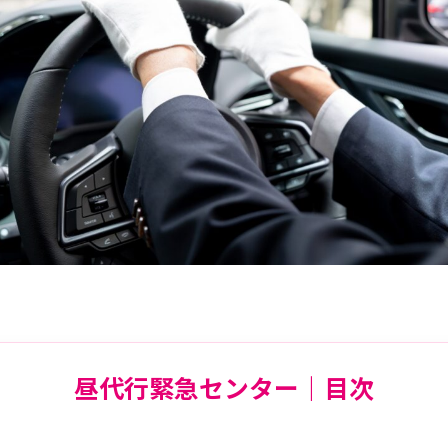
昼代行緊急センター｜目次