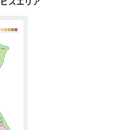
ビスエリア