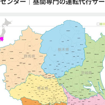
センター｜昼間専門の運転代行サー