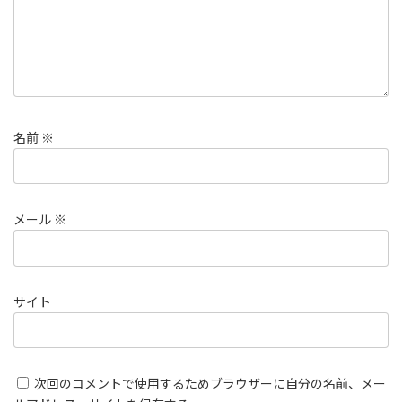
名前
※
メール
※
サイト
次回のコメントで使用するためブラウザーに自分の名前、メー