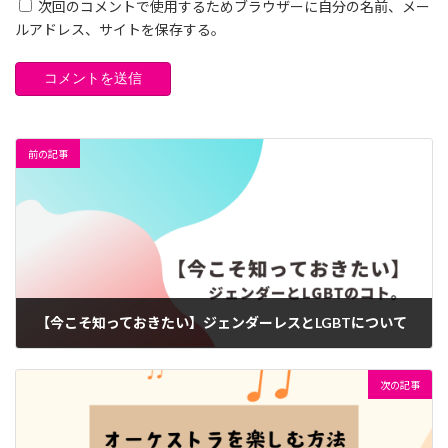
次回のコメントで使用するためブラウザーに自分の名前、メー
ルアドレス、サイトを保存する。
前の記事
【今こそ知っておきたい】ジェンダーレスとLGBTについて
2024年11月13日
次の記事