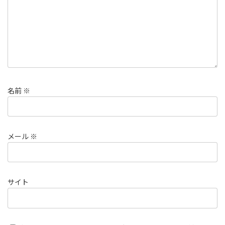
名前
※
メール
※
サイト