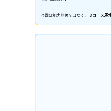
今回は能力順位ではなく、
Dコース馬