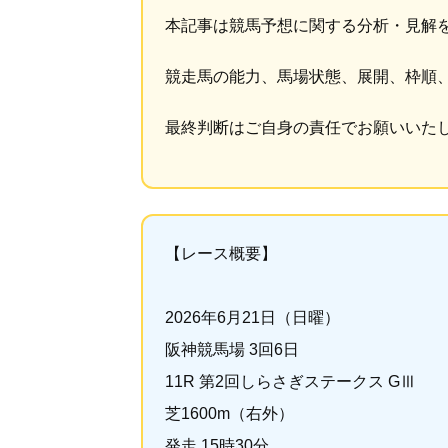
本記事は競馬予想に関する分析・見解
競走馬の能力、馬場状態、展開、枠順
最終判断はご自身の責任でお願いいた
【レース概要】
2026年6月21日（日曜）
阪神競馬場 3回6日
11R 第2回しらさぎステークス GⅢ
芝1600m（右外）
発走 15時30分