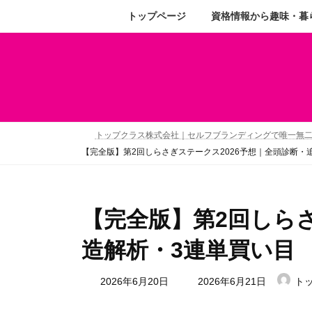
トップページ
資格情報から趣味・暮
トップクラス株式会社｜セルフブランディングで唯一無
【完全版】第2回しらさぎステークス2026予想｜全頭診断・
【完全版】第2回しらさ
造解析・3連単買い目
2026年6月20日
2026年6月21日
ト