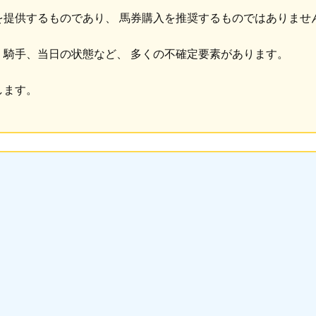
を提供するものであり、 馬券購入を推奨するものではありませ
、騎手、当日の状態など、 多くの不確定要素があります。
します。