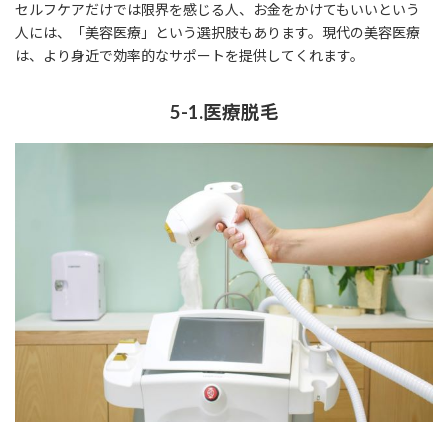
セルフケアだけでは限界を感じる人、お金をかけてもいいという
人には、「美容医療」という選択肢もあります。現代の美容医療
は、より身近で効率的なサポートを提供してくれます。
5-1.医療脱毛