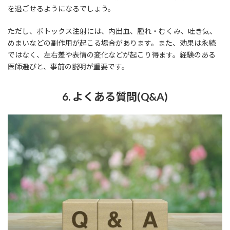
を過ごせるようになるでしょう。
ただし、ボトックス注射には、内出血、腫れ・むくみ、吐き気、
めまいなどの副作用が起こる場合があります。また、効果は永続
ではなく、左右差や表情の変化などが起こり得ます。経験のある
医師選びと、事前の説明が重要です。
6. よくある質問(Q&A)