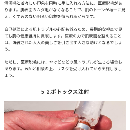
清潔感と若々しい印象を同時に手に入れる方法に、医療脱毛があ
ります。肌表面のムダ毛がなくなることで、肌のトーンが均一に見
え、くすみのない明るい印象を得られるからです。
自己処理による肌トラブルの心配も減るため、長期的な視点で見
ても肌の健康維持に貢献します。医療の力で肌表面を整えること
は、洗練された大人の美しさを引き出す大きな助けとなるでしょ
う。
ただし、医療脱毛には、やけどなどの肌トラブルが生じる場合も
あります。医師と相談の上、リスクを受け入れてから実施しまし
ょう。
5-2.ボトックス注射