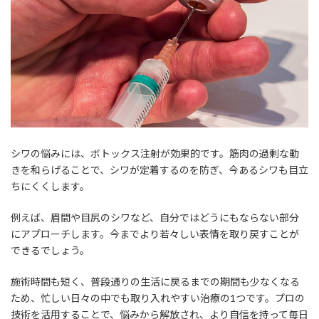
シワの悩みには、ボトックス注射が効果的です。筋肉の過剰な動
きを和らげることで、シワが定着するのを防ぎ、今あるシワも目立
ちにくくします。
例えば、眉間や目尻のシワなど、自分ではどうにもならない部分
にアプローチします。今までより若々しい表情を取り戻すことが
できるでしょう。
施術時間も短く、普段通りの生活に戻るまでの期間も少なくなる
ため、忙しい日々の中でも取り入れやすい治療の1つです。プロの
技術を活用することで、悩みから解放され、より自信を持って毎日