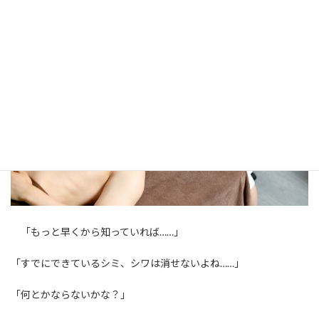
「もっと早くから知っていれば……」
「すでにできているシミ、シワは消せないよね……」
「何とかならないかな？」