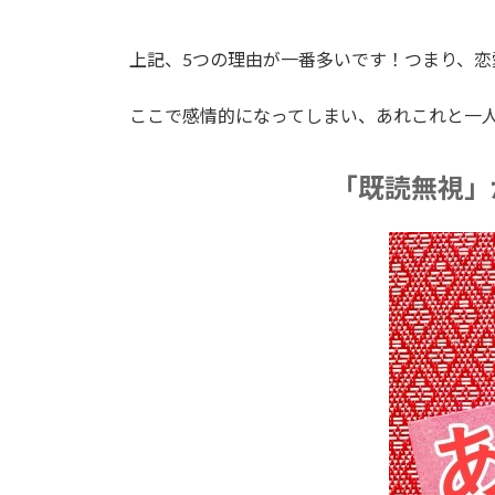
上記、5つの理由が一番多いです！つまり、
ここで感情的になってしまい、あれこれと一
「既読無視」