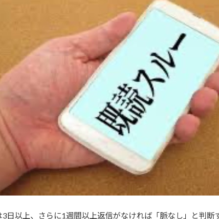
3日以上、さらに1週間以上返信がなければ「脈なし」と判断