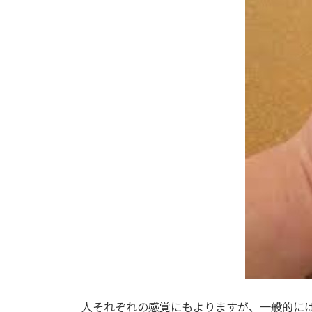
人それぞれの感覚にもよりますが、一般的には