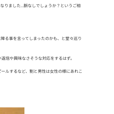
になりました…脈なしでしょうか？というご相
に障る事を言ってしまったのかも、と堂々巡り
い返信や興味なさそうな対応をするはず。
ピールするなど、割と男性は女性の様にあれこ