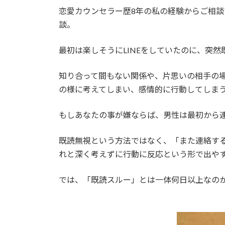
恋愛カウンセラー歴8年の私の経験からご相談
談。
最初は楽しそうにLINEをしていたのに、突
知り合って間もない関係や、片思いの相手の
の様に考えてしまい、感情的に行動してしま
もしあなたの事が嫌ならば、男性は最初から連
既読無視という方法ではなく、「また連絡す
れと深く考えずに行動に反応という形で出や
では、「既読スルー」とは一体何日以上なの