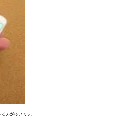
する方が多いです。