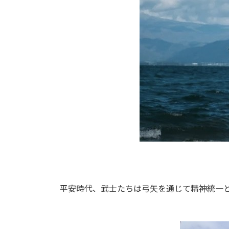
平安時代、武士たちは弓矢を通じて精神統一