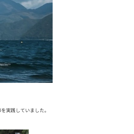
節を実践していました。