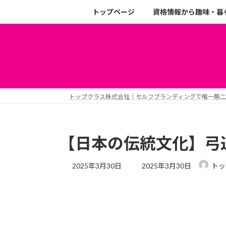
トップページ
資格情報から趣味・暮
トップクラス株式会社｜セルフブランディングで唯一無
【日本の伝統文化】弓
2025年3月30日
2025年3月30日
トッ