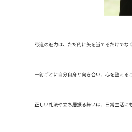
弓道の魅力は、ただ的に矢を当てるだけでな
一射ごとに自分自身と向き合い、心を整える
正しい礼法や立ち居振る舞いは、日常生活に