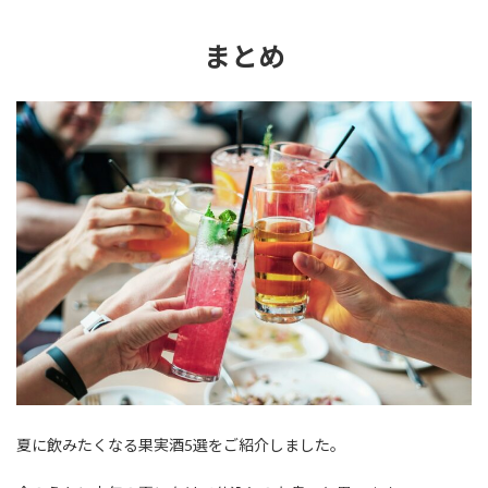
まとめ
夏に飲みたくなる果実酒5選をご紹介しました。