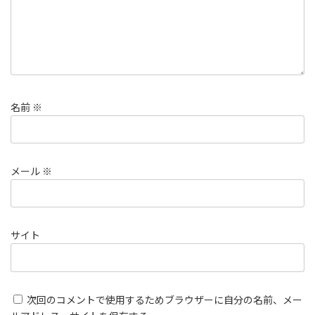
名前
※
メール
※
サイト
次回のコメントで使用するためブラウザーに自分の名前、メー