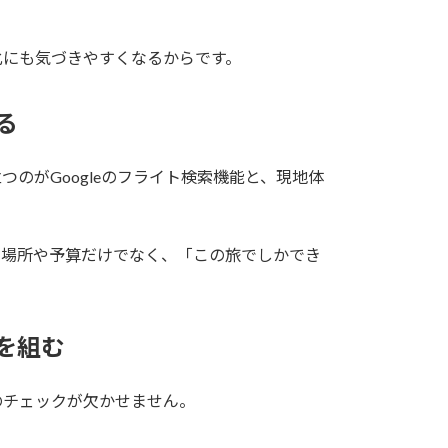
化にも気づきやすくなるからです。
る
のがGoogleのフライト検索機能と、現地体
。場所や予算だけでなく、「この旅でしかでき
を組む
のチェックが欠かせません。