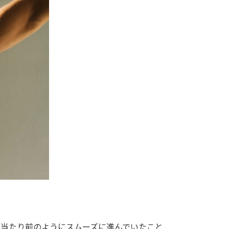
は当たり前のようにスムーズに進んでいたこと