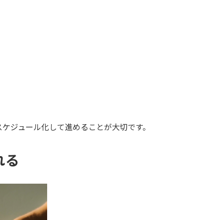
スケジュール化して進めることが大切です。
れる