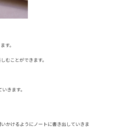
きます。
楽しむことができます。
ていきます。
問いかけるようにノートに書き出していきま