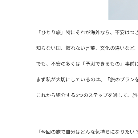
「ひとり旅」特にそれが海外なら、不安はつ
知らない国、慣れない言葉、文化の違いなど
でも、不安の多くは「予測できるもの」事前
まず私が大切にしているのは、「旅のプラン
これから紹介する3つのステップを通して、旅
「今回の旅で自分はどんな気持ちになりたい