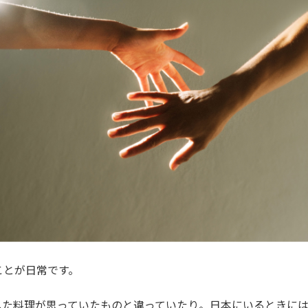
ことが日常です。
した料理が思っていたものと違っていたり。日本にいるときに