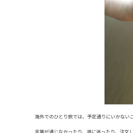
海外でのひとり旅では、予定通りにいかない
言葉が通じなかったり、道に迷ったり、注文