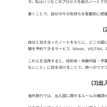
す。私はいつもこのプロセスを紙のノートで
書くことで、自分の今の気持ちを客観的に把
自分と向き合ったノートをもとに、どこの国に
験を予約できるサービス（Klook、VELTR
これらを活用すると、目的地・体験内容・予
ないこと」に目を向けることで、旅へのワク
(3
海外旅行では、出入国に関するルールの確認