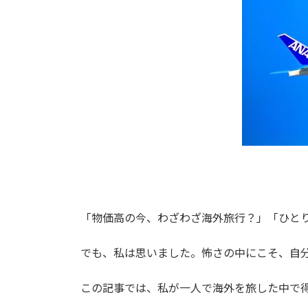
「物価高の今、わざわざ海外旅行？」「ひとり
でも、私は思いました。怖さの中にこそ、自
この記事では、私が一人で海外を旅した中で