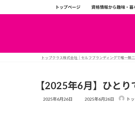
トップページ
資格情報から趣味・暮
トップクラス株式会社｜セルフブランディングで唯一無
【2025年6月】ひと
2025年6月26日
2025年6月26日
トッ