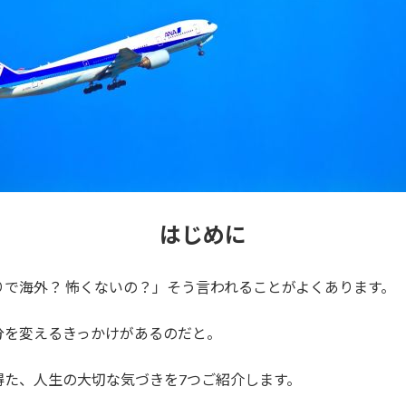
はじめに
で海外？ 怖くないの？」そう言われることがよくあります。
分を変えるきっかけがあるのだと。
得た、人生の大切な気づきを7つご紹介します。