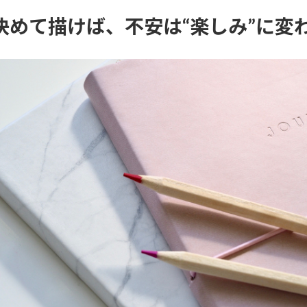
.決めて描けば、不安は“楽しみ”に変