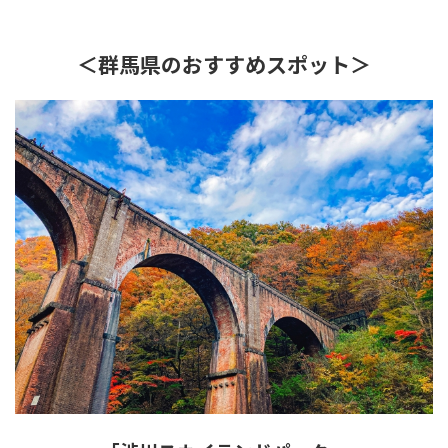
＜群馬県のおすすめスポット＞