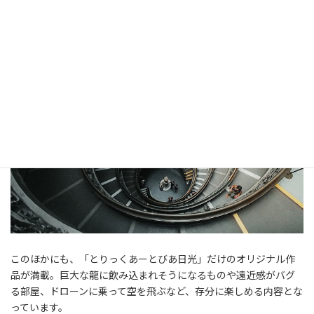
このほかにも、「とりっくあーとびあ日光」だけのオリジナル作
品が満載。巨大な龍に飲み込まれそうになるものや遠近感がバグ
る部屋、ドローンに乗って空を飛ぶなど、存分に楽しめる内容とな
っています。