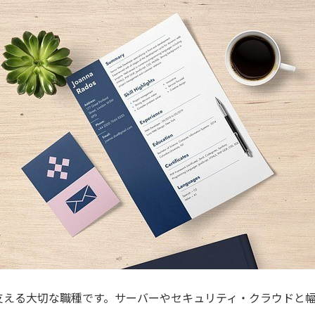
支える大切な職種です。サーバーやセキュリティ・クラウドと