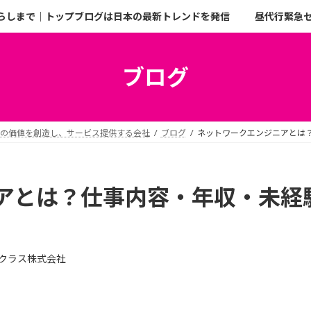
らしまで｜トップブログは日本の最新トレンドを発信
昼代行緊急
ブログ
二の価値を創造し、サービス提供する会社
ブログ
ネットワークエンジニアとは
アとは？仕事内容・年収・未経
クラス株式会社