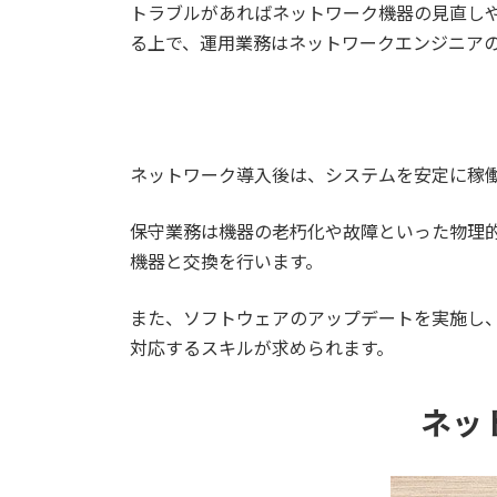
トラブルがあればネットワーク機器の見直し
る上で、運用業務はネットワークエンジニア
ネットワーク導入後は、システムを安定に稼
保守業務は機器の老朽化や故障といった物理
機器と交換を行います。
また、ソフトウェアのアップデートを実施し
対応するスキルが求められます。
ネッ