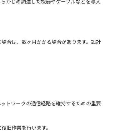
あらかじめ調達した機器やケーブルなどを導入
。
の場合は、数ヶ月かかる場合があります。設計
ネットワークの通信経路を維持するための重要
に復旧作業を行います。