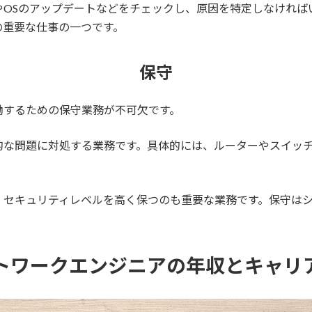
やOSのアップデートなどをチェックし、原因を特定しなければ
の重要な仕事の一つです。
保守
働するための保守業務が不可欠です。
的な問題に対処する業務です。具体的には、ルーターやスイッ
、セキュリティレベルを高く保つのも重要な業務です。保守は
トワークエンジニアの年収とキャリ