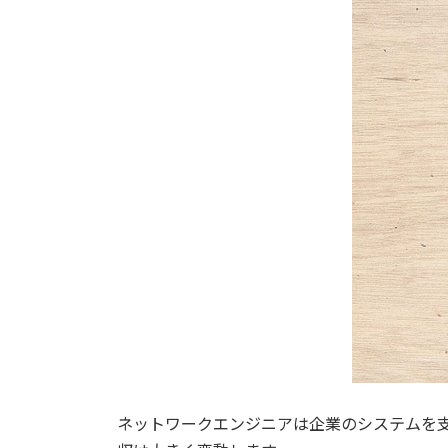
ネットワークエンジニアは企業のシステムを