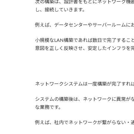
次の構築は、設計書をもとにネットワーク機
し、接続していきます。
例えば、データセンターやサーバールームに
小規模なLAN構築であれば数日で完了するこ
意図を正しく反映させ、安定したインフラを
ネットワークシステムは一度構築が完了すれ
システムの構築後は、ネットワークに異常が
な業務です。
例えば、社内でネットワークが繋がらない・