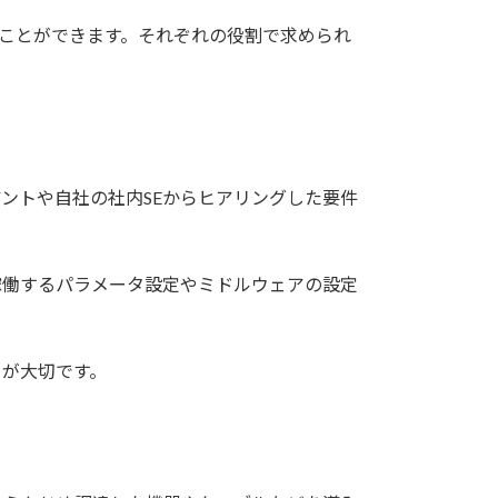
ことができます。それぞれの役割で求められ
ントや自社の社内SEからヒアリングした要件
稼働するパラメータ設定やミドルウェアの設定
とが大切です。