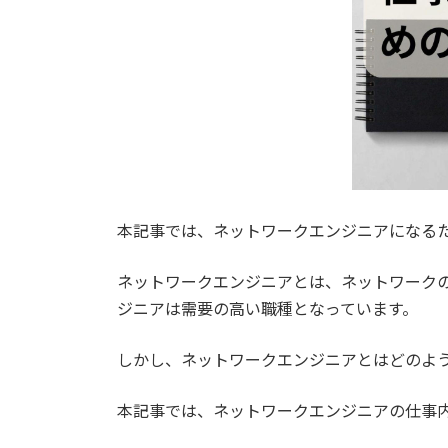
本記事では、ネットワークエンジニアになる
ネットワークエンジニアとは、ネットワークの
ジニアは需要の高い職種となっています。
しかし、ネットワークエンジニアとはどのよ
本記事では、ネットワークエンジニアの仕事