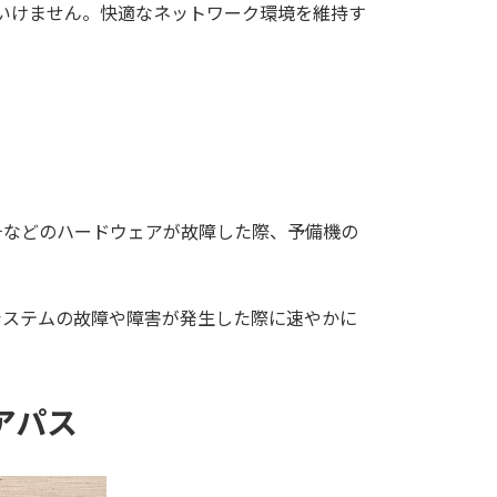
いけません。快適なネットワーク環境を維持す
チなどのハードウェアが故障した際、予備機の
システムの故障や障害が発生した際に速やかに
アパス