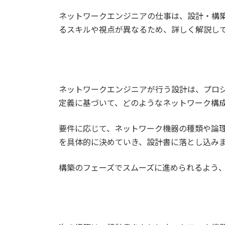
ネットワークエンジニアの仕事は、設計・構
るスキルや視点が異なるため、詳しく解説し
ネットワークエンジニアが行う設計は、プロジ
定義に基づいて、どのようなネットワーク構
要件に応じて、ネットワーク機器の種類や論
を具体的に決めていき、設計書に落とし込み
構築のフェーズでスムーズに進められるよう