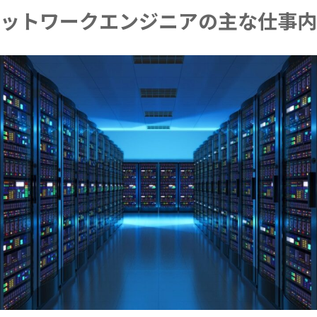
ットワークエンジニアの主な仕事内