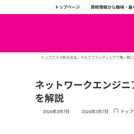
トップページ
資格情報から趣味・暮
トップクラス株式会社｜セルフブランディングで唯一無
ネットワークエンジニ
を解説
2026年3月7日
2026年3月7日
トップ