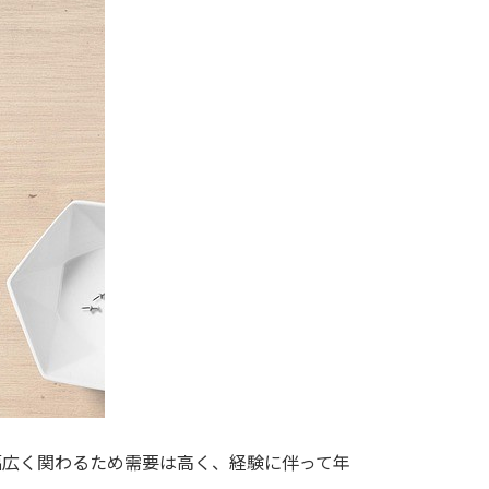
幅広く関わるため需要は高く、経験に伴って年