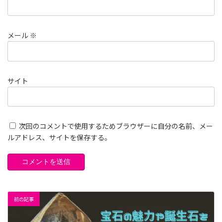
メール
※
サイト
次回のコメントで使用するためブラウザーに自分の名前、メー
ルアドレス、サイトを保存する。
前の記事