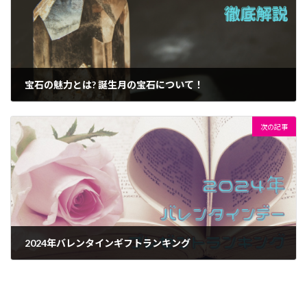
宝石の魅力とは? 誕生月の宝石について！
2023年12月18日
次の記事
2024年バレンタインギフトランキング
2023年12月19日