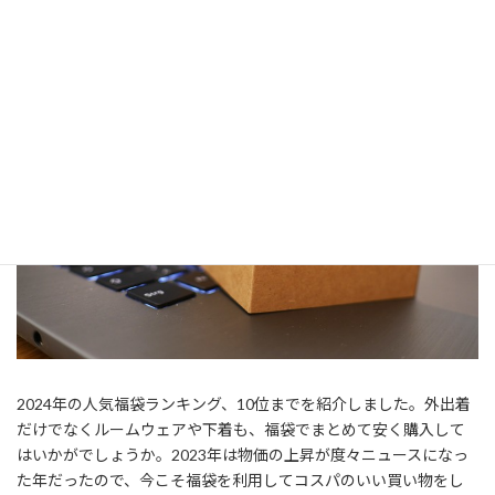
2024年の人気福袋ランキング、10位までを紹介しました。外出着
だけでなくルームウェアや下着も、福袋でまとめて安く購入して
はいかがでしょうか。2023年は物価の上昇が度々ニュースになっ
た年だったので、今こそ福袋を利用してコスパのいい買い物をし