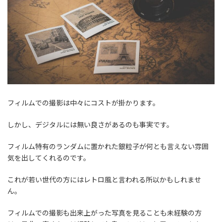
フィルムでの撮影は中々にコストが掛かります。
しかし、デジタルには無い良さがあるのも事実です。
フィルム特有のランダムに置かれた銀粒子が何とも言えない雰囲
気を出してくれるのです。
これが若い世代の方にはレトロ風と言われる所以かもしれませ
ん。
フィルムでの撮影も出来上がった写真を見ることも未経験の方