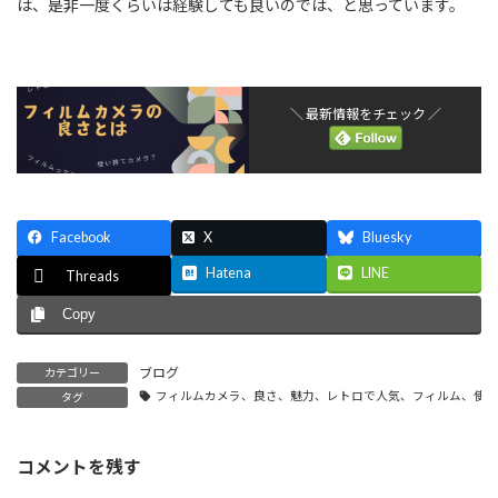
は、是非一度くらいは経験しても良いのでは、と思っています。
＼ 最新情報をチェック ／
Facebook
X
Bluesky
Hatena
LINE
Threads
Copy
ブログ
カテゴリー
フィルムカメラ、良さ、魅力、レトロで人気、フィルム、使
タグ
コメントを残す