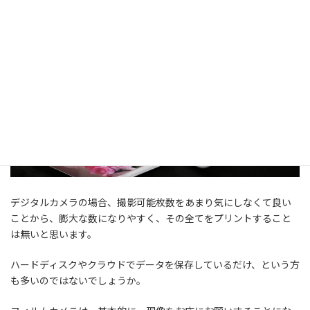
デジタルカメラの場合、撮影可能枚数をあまり気にしなくて良い
ことから、膨大な数になりやすく、その全てをプリントすること
は無いと思います。
ハードディスクやクラウドでデータを保存しているだけ、という方
も多いのではないでしょうか。