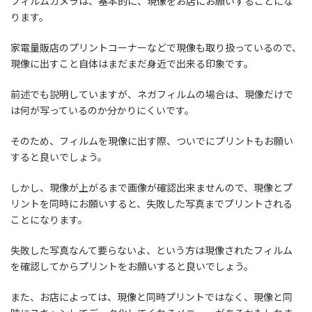
フィルムカメラは、基本的に、現像をお店にお願いすることにな
ります。
家電量販店のプリントコーナーなどで現像も取り扱っているので、
現像に出すこと自体はまだまだ身近で出来る印象です。
前述でも説明していますが、ネガフィルムの場合は、現像だけで
は何が写っているのか分かりにくいです。
そのため、フィルムを現像に出す際、ついでにプリントもお願い
すると良いでしょう。
しかし、現像が上がるまで画像が確認出来ませんので、現像とプ
リントを同時にお願いすると、失敗した写真までプリントされる
ことになります。
失敗した写真なんて要らないよ、という方は現像されたフィルム
を確認してからプリントをお願いすると良いでしょう。
また、お店によっては、現像と同時プリントではなく、現像と同