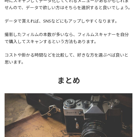
時にスキャンしてデータ化してくれるメニューがあるかもしれま
せんので、データで欲しい方はそちらを選択すると良いでしょう。
データで貰えれば、SNSなどにもアップしやすくなります。
撮影したフィルムの本数が多いなら、フィルムスキャナーを自分
で購入してスキャンするという方法もあります。
コストや掛かる時間などを比較して、好きな方を選ぶべば良いと
思います。
まとめ