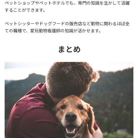
ペットショップやペットホテルでも、専門の知識を生かして活躍
することができます。
ペットシッターやドッグフードの販売店など動物に関わるほぼ全
ての職種で、愛玩動物看護師の知識が活かせます。
まとめ