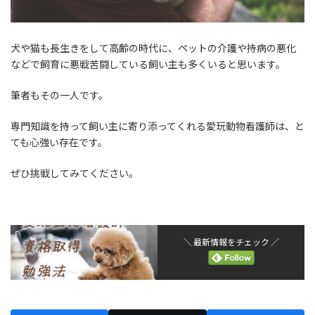
犬や猫も長生きをして高齢の時代に、ペットの介護や持病の悪化
などで飼育に悪戦苦闘している飼い主も多くいると思います。
筆者もその一人です。
専門知識を持って飼い主に寄り添ってくれる愛玩動物看護師は、と
ても心強い存在です。
ぜひ挑戦してみてください。
＼ 最新情報をチェック ／