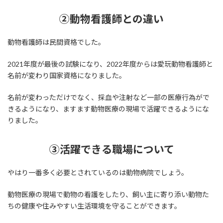
②動物看護師との違い
動物看護師は民間資格でした。
2021年度が最後の試験になり、2022年度からは愛玩動物看護師と
名前が変わり国家資格になりました。
名前が変わっただけでなく、採血や注射など一部の医療行為がで
きるようになり、ますます動物医療の現場で活躍できるようにな
りました。
③活躍できる職場について
やはり一番多く必要とされているのは動物病院でしょう。
動物医療の現場で動物の看護をしたり、飼い主に寄り添い動物た
ちの健康や住みやすい生活環境を守ることができます。