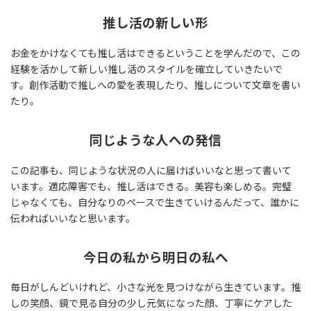
推し活の新しい形
お金をかけなくても推し活はできるということを学んだので、この
経験を活かして新しい推し活のスタイルを確立していきたいで
す。創作活動で推しへの愛を表現したり、推しについて文章を書い
たり。
同じような人への発信
この記事も、同じような状況の人に届けばいいなと思って書いて
います。適応障害でも、推し活はできる。美容も楽しめる。完璧
じゃなくても、自分なりのペースで生きていけるんだって、誰かに
伝わればいいなと思います。
今日の私から明日の私へ
毎日がしんどいけれど、小さな光を見つけながら生きています。推
しの笑顔、鏡で見る自分の少し元気になった顔、丁寧にケアした