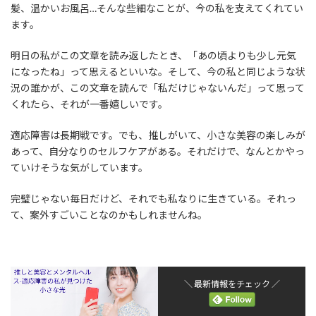
髪、温かいお風呂…そんな些細なことが、今の私を支えてくれてい
ます。
明日の私がこの文章を読み返したとき、「あの頃よりも少し元気
になったね」って思えるといいな。そして、今の私と同じような状
況の誰かが、この文章を読んで「私だけじゃないんだ」って思って
くれたら、それが一番嬉しいです。
適応障害は長期戦です。でも、推しがいて、小さな美容の楽しみが
あって、自分なりのセルフケアがある。それだけで、なんとかやっ
ていけそうな気がしています。
完璧じゃない毎日だけど、それでも私なりに生きている。それっ
て、案外すごいことなのかもしれませんね。
＼ 最新情報をチェック ／