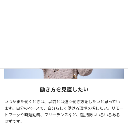
働き方を見直したい
いつかまた働くときは、以前とは違う働き方をしたいと思ってい
ます。自分のペースで、自分らしく働ける環境を探したい。リモー
トワークや時短勤務、フリーランスなど、選択肢はいろいろある
はずです。