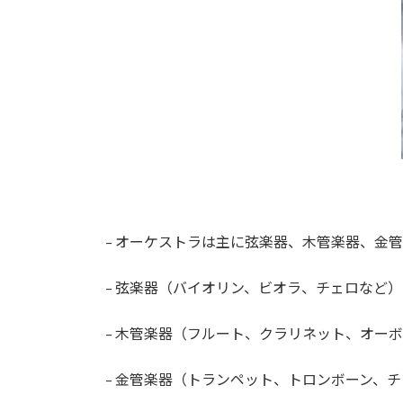
– オーケストラは主に弦楽器、木管楽器、金
– 弦楽器（バイオリン、ビオラ、チェロなど
– 木管楽器（フルート、クラリネット、オー
– 金管楽器（トランペット、トロンボーン、