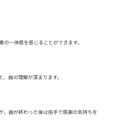
演奏の一体感を感じることができます。
と、曲の理解が深まります。
すが、曲が終わった後は拍手で感謝の気持ちを