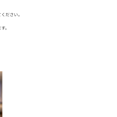
てください。
ます。