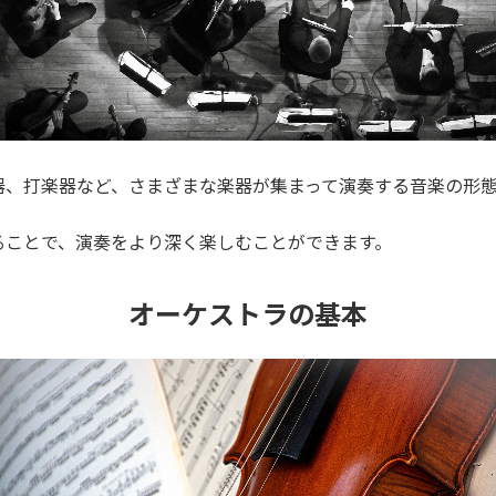
器、打楽器など、さまざまな楽器が集まって演奏する音楽の形
ることで、演奏をより深く楽しむことができます。
オーケストラの基本