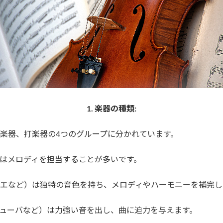
1. 楽器の種類:
管楽器、打楽器の4つのグループに分かれています。
）はメロディを担当することが多いです。
ボエなど）は独特の音色を持ち、メロディやハーモニーを補完し
チューバなど）は力強い音を出し、曲に迫力を与えます。