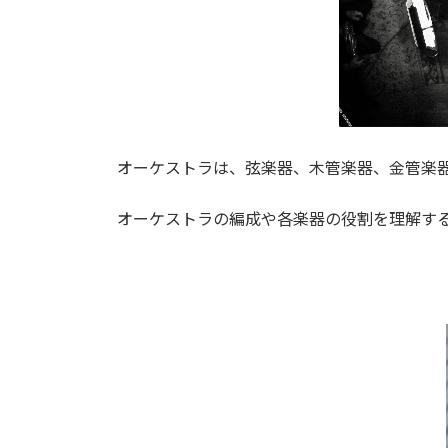
オーケストラは、弦楽器、木管楽器、金管楽
オーケストラの編成や各楽器の役割を理解す