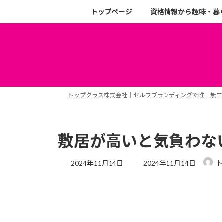
トップページ
資格情報から趣味・暮
トップクラス株式会社｜セルフブランディングで唯一無
敷居が高いと気負わな
2024年11月14日
2024年11月14日