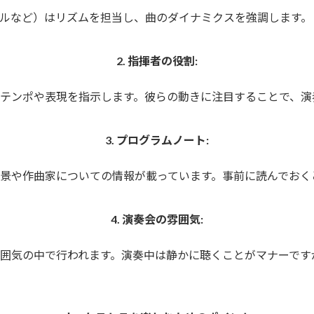
バルなど）はリズムを担当し、曲のダイナミクスを強調します。
2. 指揮者の役割:
のテンポや表現を指示します。彼らの動きに注目することで、
3. プログラムノート:
背景や作曲家についての情報が載っています。事前に読んでおく
4. 演奏会の雰囲気:
雰囲気の中で行われます。演奏中は静かに聴くことがマナーで