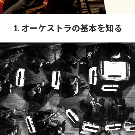
1. オーケストラの基本を知る