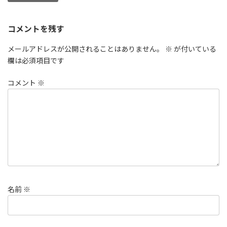
コメントを残す
メールアドレスが公開されることはありません。
※
が付いている
欄は必須項目です
コメント
※
名前
※