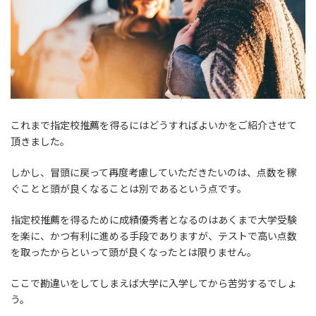
これまで指定校推薦を得るにはどうすればよいかをご紹介させて
頂きました。
しかし、冒頭に戻って再度考慮していただきたいのは、点数を稼
ぐことと頭が良くなることは別であるという点です。
指定校推薦を得るために成績優秀者となるのはあくまで大学受験
を楽に、かつ有利に進める手段でありますが、テストで高い点数
を取ったからといって頭が良くなったとは限りません。
ここで勘違いをしてしまえば大学に入学してから苦労するでしょ
う。