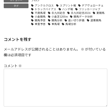
ブログ
アンクルクロス
スプリント戦
デアヴェローチェ
タグ
トラックバイアス
ハンデ戦
フリッカージャブ
不良馬場
北九州記念
北九州記念2026
夏競馬
小倉競馬
小倉芝1200m
競馬データ分析
競馬予想
競馬分析
追い切り評価
道悪競馬
重賞予想
重馬場
馬場分析
コメントを残す
メールアドレスが公開されることはありません。
※
が付いている
欄は必須項目です
コメント
※