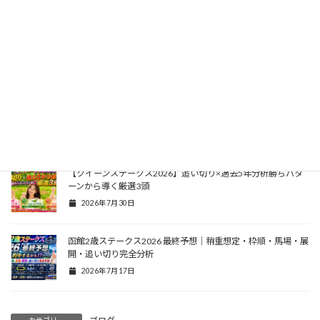
2026年8月3日
【クイーンステークス2026予想】枠順×追い切り×過去データ
から導く厳選5頭を徹底分析
2026年8月1日
【クイーンステークス2026予想】枠順×追い切り×過去データ
から導く厳選3頭を徹底分析
2026年7月31日
【クイーンステークス2026】追い切り×過去5年分析勝ちパタ
ーンから導く厳選3頭
2026年7月30日
函館2歳ステークス2026 最終予想｜稍重想定・枠順・馬場・展
開・追い切り完全分析
2026年7月17日
カテゴリー