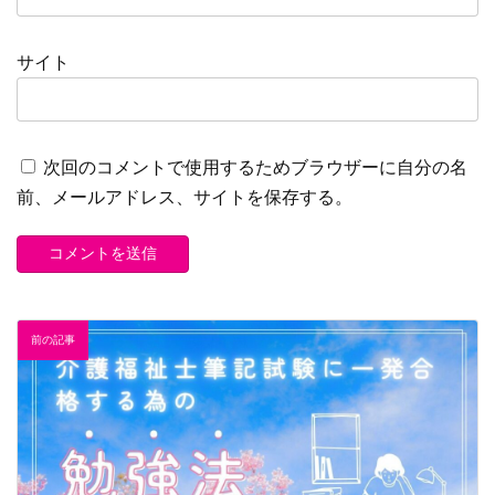
サイト
次回のコメントで使用するためブラウザーに自分の名
前、メールアドレス、サイトを保存する。
前の記事