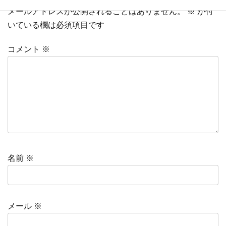
メールアドレスが公開されることはありません。
※
が付
いている欄は必須項目です
コメント
※
名前
※
メール
※