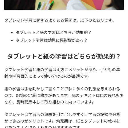
タブレット学習に関するよくある質問は、以下のとおりです。
タブレットと紙の学習はどちらが効果的？
タブレット学習は幼児に悪影響がある？
タブレットと紙の学習はどちらが効果的？
タブレット学習と紙の学習は両方にメリットがあり、子どもの年
齢や学習目的によって使い分けるのが最適です。
紙の学習は手を動かして書くことで脳に多くの刺激を与えられる
ので、記憶の定着に効果があります。紙のテキストは目の疲れも少
なく、長時間集中して取り組むのに向いています。
タブレットは学習への興味を引き出しやすく、学習の記録や分析
ができるのがメリットです。幼児期は、紙とタブレットの教材を
バランスよく取り入れるのがおすすめです。