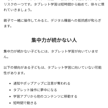
リスクの一つです。タブレット学習は短時間から始めて、徐々に慣
れていきましょう。
親子で一緒に操作してみると、デジタル機器への抵抗感が和らぎ
ます。
集中力が続かない人
集中力が続かない子どもには、タブレット学習が向いていませ
ん。
以下の傾向がある子どもは、タブレット学習に向いていない可能
性があります。
通知やポップアップに注意が奪われる
タブレット操作に夢中になる
学習アプリから他のコンテンツに移動する
短時間で飽きる