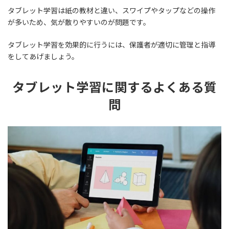
タブレット学習は紙の教材と違い、スワイプやタップなどの操作
が多いため、気が散りやすいのが問題です。
タブレット学習を効果的に行うには、保護者が適切に管理と指導
をしてあげましょう。
タブレット学習に関するよくある質
問