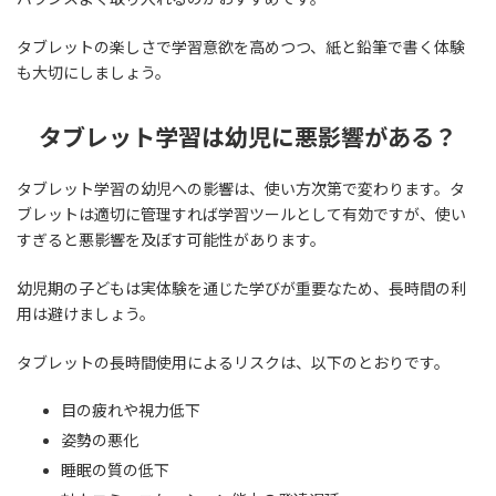
タブレットの楽しさで学習意欲を高めつつ、紙と鉛筆で書く体験
も大切にしましょう。
タブレット学習は幼児に悪影響がある？
タブレット学習の幼児への影響は、使い方次第で変わります。タ
ブレットは適切に管理すれば学習ツールとして有効ですが、使い
すぎると悪影響を及ぼす可能性があります。
幼児期の子どもは実体験を通じた学びが重要なため、長時間の利
用は避けましょう。
タブレットの長時間使用によるリスクは、以下のとおりです。
目の疲れや視力低下
姿勢の悪化
睡眠の質の低下