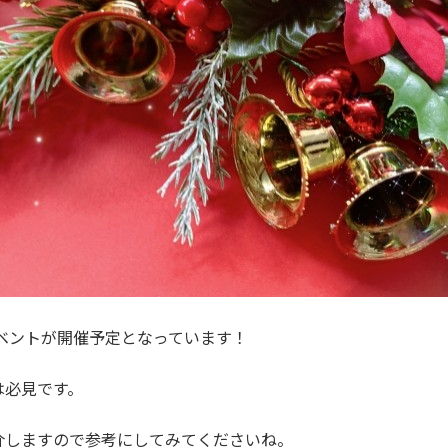
イベントが開催予定となっています！
は必見です。
介しますので参考にしてみてくださいね。