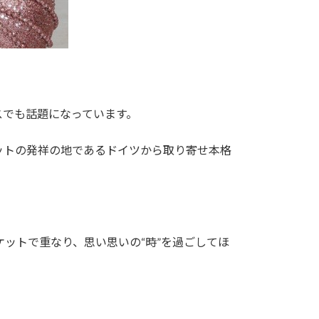
スでも話題になっています。
ットの発祥の地であるドイツから取り寄せ本格
ケットで重なり、思い思いの“時”を過ごしてほ