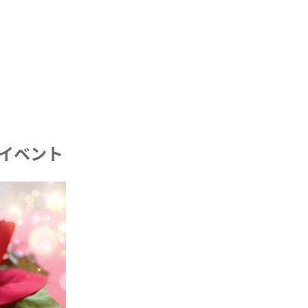
スイベント