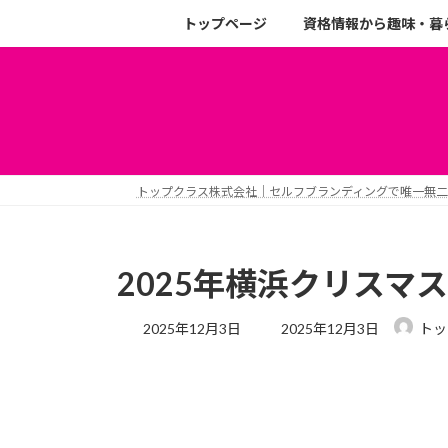
トップページ
資格情報から趣味・暮
トップクラス株式会社｜セルフブランディングで唯一無
2025年横浜クリスマ
2025年12月3日
2025年12月3日
トッ