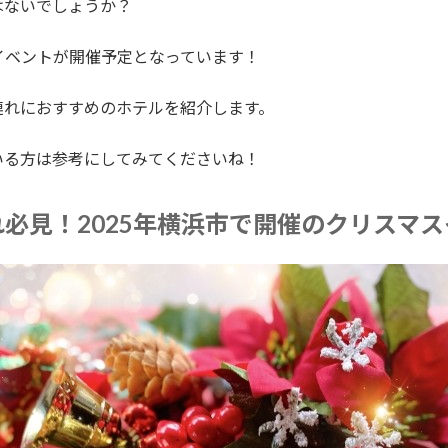
はないでしょうか？
イベントが開催予定となっています！
連れにおすすめのホテルを紹介します。
いる方は参考にしてみてくださいね！
必見！2025年横浜市で開催のクリスマ