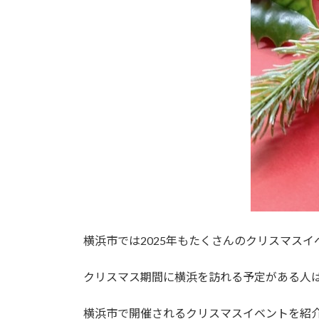
横浜市では2025年もたくさんのクリスマス
クリスマス期間に横浜を訪れる予定がある人
横浜市で開催されるクリスマスイベントを紹