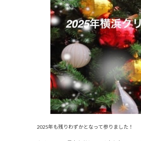
2025年も残りわずかとなって参りました！