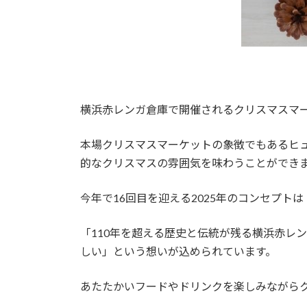
横浜赤レンガ倉庫で開催されるクリスマスマ
本場クリスマスマーケットの象徴でもあるヒ
的なクリスマスの雰囲気を味わうことができ
今年で16回目を迎える2025年のコンセプトは「
「110年を超える歴史と伝統が残る横浜赤レン
しい」という想いが込められています。
あたたかいフードやドリンクを楽しみながら