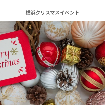
横浜クリスマスイベント