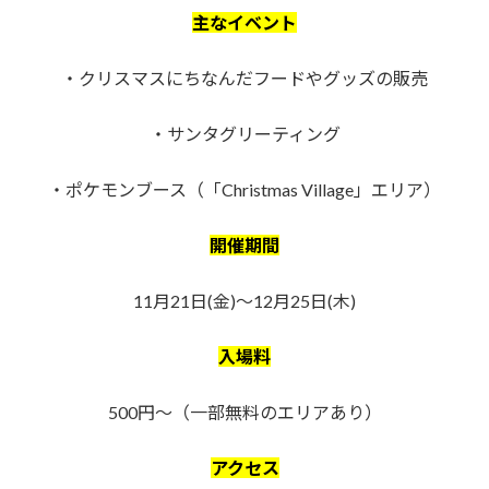
主なイベント
・クリスマスにちなんだフードやグッズの販売
・サンタグリーティング
・ポケモンブース（「Christmas Village」エリア）
開催期間
11月21日(金)～12月25日(木)
入場料
500円〜（一部無料のエリアあり）
アクセス