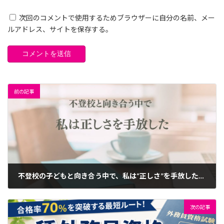
次回のコメントで使用するためブラウザーに自分の名前、メー
ルアドレス、サイトを保存する。
前の記事
不登校の子どもと向き合う中で、私は“正しさ”を手放した｜親としての葛藤と気づき
2026年5月9日
次の記事