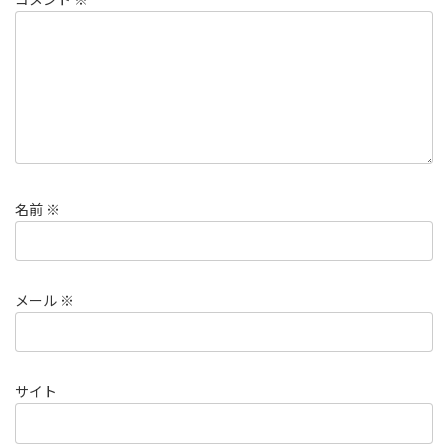
名前
※
メール
※
サイト