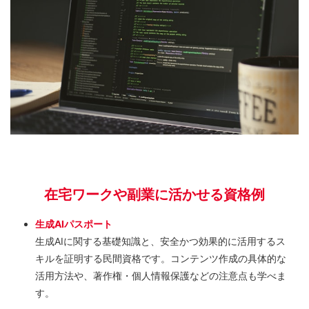
在宅ワークや副業に活かせる資格例
生成AIパスポート
生成AIに関する基礎知識と、安全かつ効果的に活用するス
キルを証明する民間資格です。コンテンツ作成の具体的な
活用方法や、著作権・個人情報保護などの注意点も学べま
す。