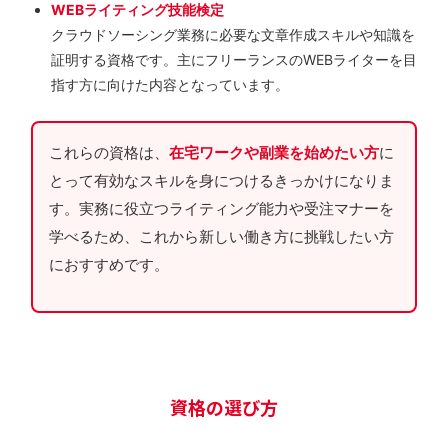
WEBライティング技能検定
クラウドソーシング業務に必要な文章作成スキルや知識を
証明する資格です。主にフリーランスのWEBライターを目
指す方に向けた内容となっています。
これらの資格は、
在宅ワークや副業を始めたい方
に
とって有効なスキルを身につけるきっかけになりま
す。実務に役立つライティング能力や受注マナーを
学べるため、これから新しい働き方に挑戦したい方
におすすめです。
資格の選び方