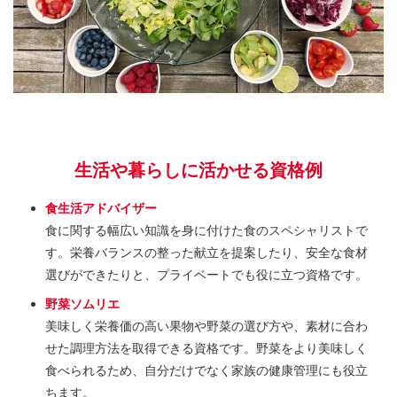
生活や暮らしに活かせる資格例
食生活アドバイザー
食に関する幅広い知識を身に付けた食のスペシャリストで
す。栄養バランスの整った献立を提案したり、安全な食材
選びができたりと、プライベートでも役に立つ資格です。
野菜ソムリエ
美味しく栄養価の高い果物や野菜の選び方や、素材に合わ
せた調理方法を取得できる資格です。野菜をより美味しく
食べられるため、自分だけでなく家族の健康管理にも役立
ちます。