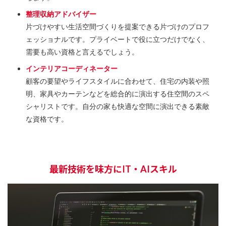
整理収納アドバイザー
片づけやすい生活空間づくりを提案できる片づけのプロフ
ェッショナルです。プライベートで役に立つだけでなく、
需要も高い資格と言えるでしょう。
インテリアコーディネーター
顧客の要望やライフスタイルに合わせて、住宅の内装や照
明、家具やカーテンなどを総合的に演出する住空間のスペ
シャリストです。自分の家も快適な空間に演出できる素敵
な資格です。
最新技術を味方にIT・AIスキル