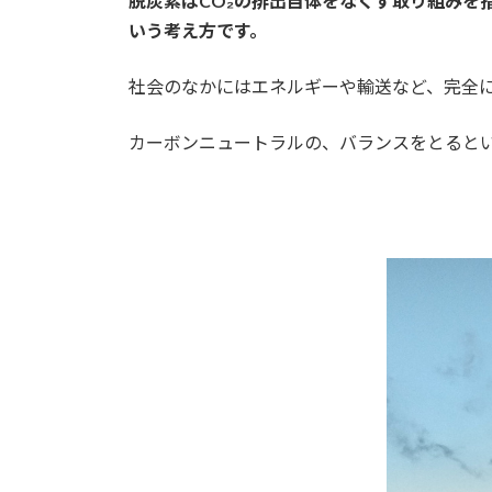
脱炭素はCO₂の排出自体をなくす取り組みを
いう考え方です。
社会のなかにはエネルギーや輸送など、完全に
カーボンニュートラルの、バランスをとると