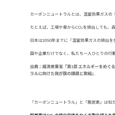
カーボンニュートラルとは、温室効果ガスの
たとえば、工場や車からCO₂を排出しても、
日本は2050年までに「温室効果ガスの排出
国や企業だけでなく、私たち一人ひとりの行
出典：経済産業省「第1部 エネルギーをめぐる状
ラルに向けた我が国の課題と取組」
「カーボンニュートラル」と「脱炭素」は似