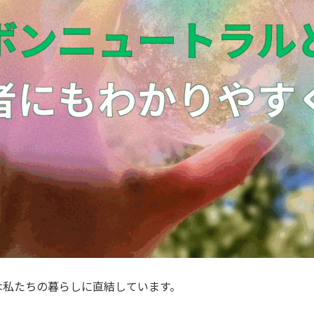
は私たちの暮らしに直結しています。