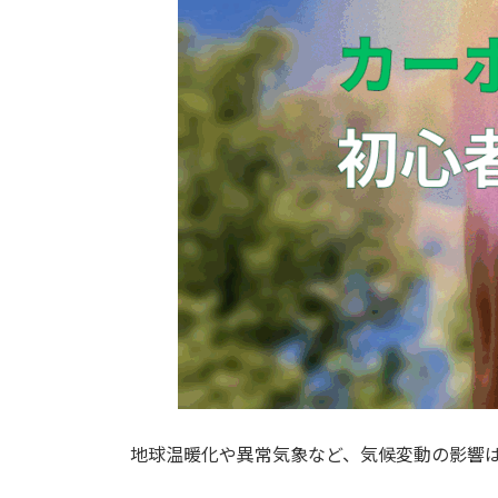
地球温暖化や異常気象など、気候変動の影響