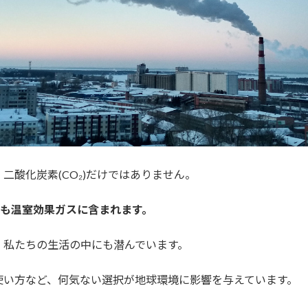
酸化炭素(CO₂)だけではありません。
ども温室効果ガスに含まれます。
、私たちの生活の中にも潜んでいます。
使い方など、何気ない選択が地球環境に影響を与えています。