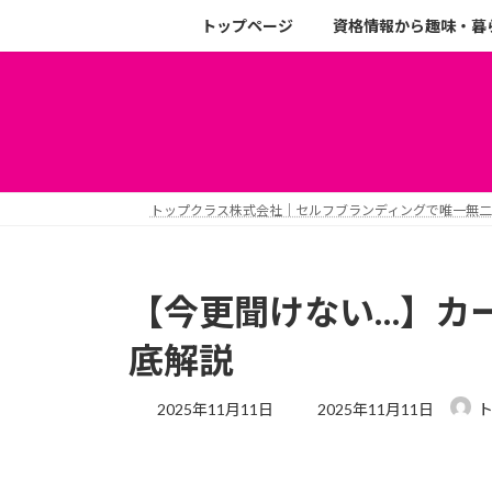
トップページ
資格情報から趣味・暮
トップクラス株式会社｜セルフブランディングで唯一無
【今更聞けない…】カ
底解説
2025年11月11日
2025年11月11日