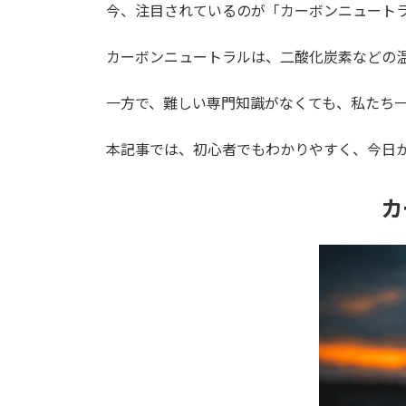
今、注目されているのが「カーボンニュート
カーボンニュートラルは、二酸化炭素などの
一方で、難しい専門知識がなくても、私たち
本記事では、初心者でもわかりやすく、今日
カ