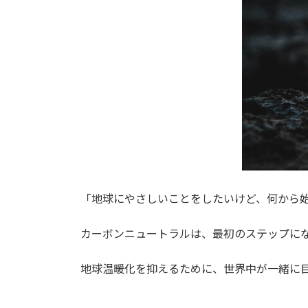
「地球にやさしいことをしたいけど、何から
カーボンニュートラルは、最初のステップに
地球温暖化を抑えるために、世界中が一緒に