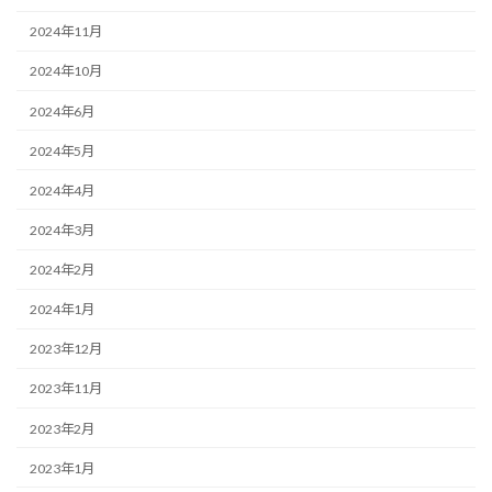
2024年11月
2024年10月
2024年6月
2024年5月
2024年4月
2024年3月
2024年2月
2024年1月
2023年12月
2023年11月
2023年2月
2023年1月