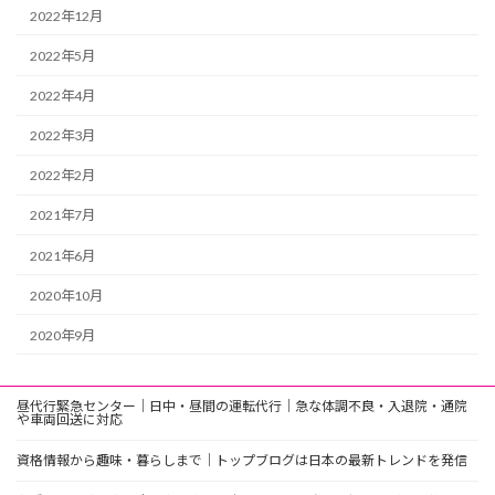
2022年12月
2022年5月
2022年4月
2022年3月
2022年2月
2021年7月
2021年6月
2020年10月
2020年9月
昼代行緊急センター｜日中・昼間の運転代行｜急な体調不良・入退院・通院
や車両回送に対応
資格情報から趣味・暮らしまで｜トップブログは日本の最新トレンドを発信