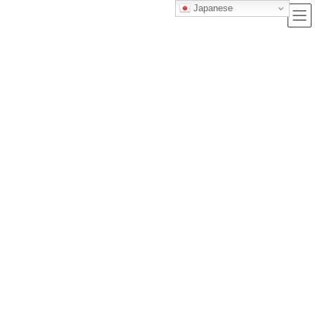
Japanese