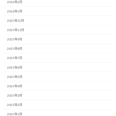
2026年2月
2026年1月
2025年12月
2025年11月
2025年9月
2025年8月
2025年7月
2025年6月
2025年5月
2025年4月
2025年3月
2025年2月
2025年1月