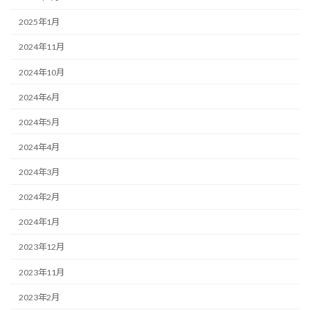
2025年1月
2024年11月
2024年10月
2024年6月
2024年5月
2024年4月
2024年3月
2024年2月
2024年1月
2023年12月
2023年11月
2023年2月