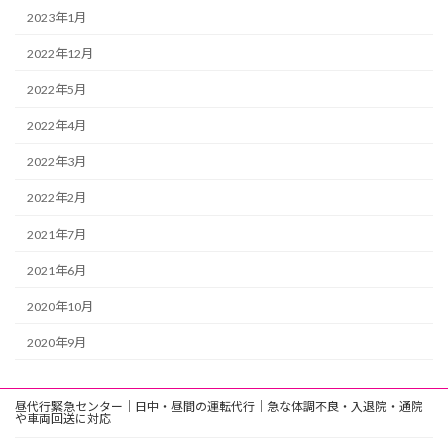
2023年1月
2022年12月
2022年5月
2022年4月
2022年3月
2022年2月
2021年7月
2021年6月
2020年10月
2020年9月
昼代行緊急センター｜日中・昼間の運転代行｜急な体調不良・入退院・通院
や車両回送に対応