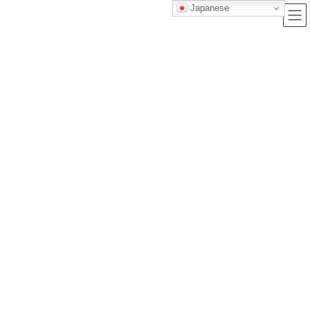
Japanese