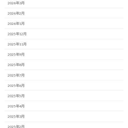
2026年3月
2026年2月
2026年1月
2025年12月
2025年11月
2025年9月
2025年8月
2025年7月
2025年6月
2025年5月
2025年4月
2025年3月
2025年2月