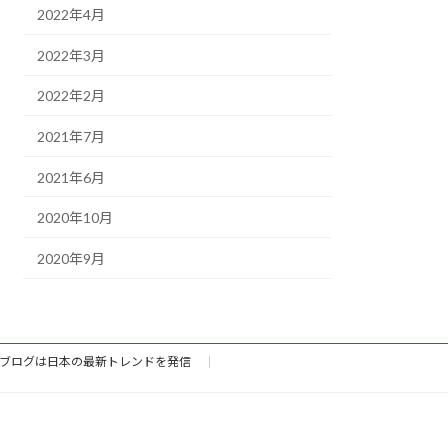
2022年4月
2022年3月
2022年2月
2021年7月
2021年6月
2020年10月
2020年9月
ブログは日本の最新トレンドを発信