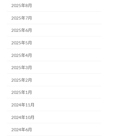
2025年8月
2025年7月
2025年6月
2025年5月
2025年4月
2025年3月
2025年2月
2025年1月
2024年11月
2024年10月
2024年6月