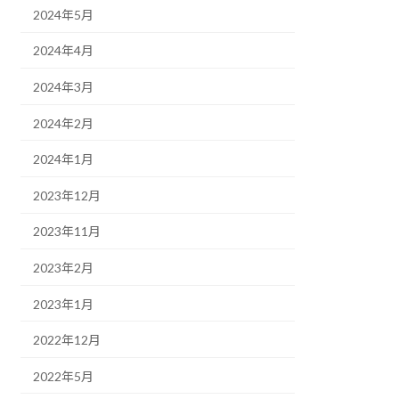
2024年5月
2024年4月
2024年3月
2024年2月
2024年1月
2023年12月
2023年11月
2023年2月
2023年1月
2022年12月
2022年5月