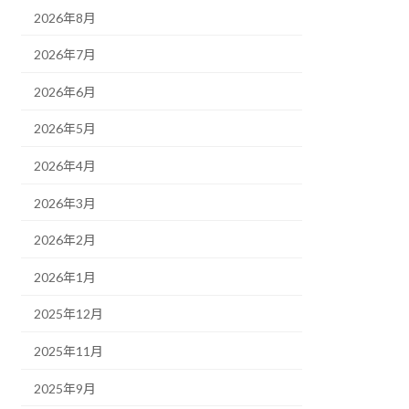
2026年8月
2026年7月
2026年6月
2026年5月
2026年4月
2026年3月
2026年2月
2026年1月
2025年12月
2025年11月
2025年9月