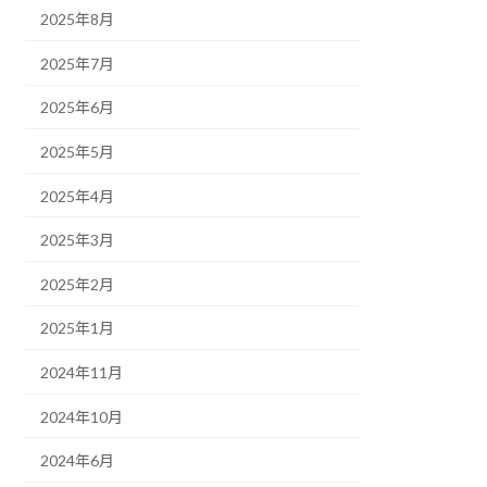
2025年8月
2025年7月
2025年6月
2025年5月
2025年4月
2025年3月
2025年2月
2025年1月
2024年11月
2024年10月
2024年6月