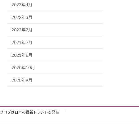
2022年4月
2022年3月
2022年2月
2021年7月
2021年6月
2020年10月
2020年9月
ブログは日本の最新トレンドを発信