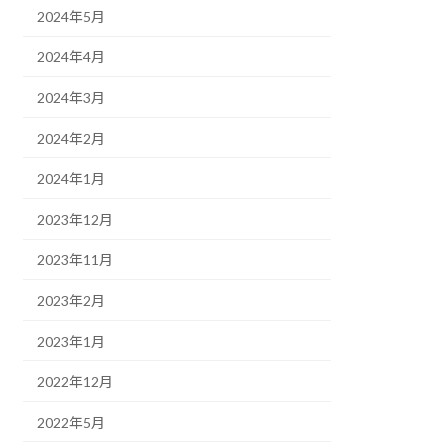
2024年5月
2024年4月
2024年3月
2024年2月
2024年1月
2023年12月
2023年11月
2023年2月
2023年1月
2022年12月
2022年5月