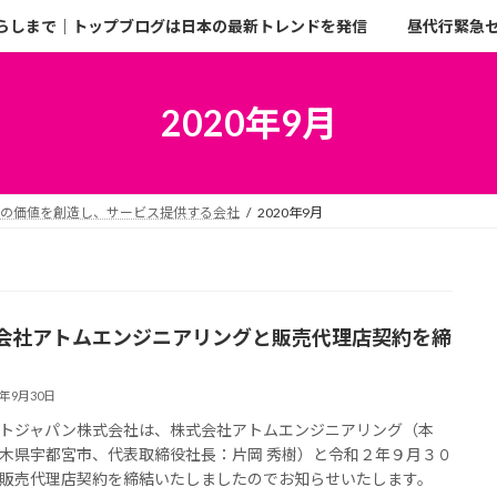
らしまで｜トップブログは日本の最新トレンドを発信
昼代行緊急
2020年9月
二の価値を創造し、サービス提供する会社
2020年9月
会社アトムエンジニアリングと販売代理店契約を締
0年9月30日
トジャパン株式会社は、株式会社アトムエンジニアリング（本
木県宇都宮市、代表取締役社長：片岡 秀樹）と令和２年９月３０
販売代理店契約を締結いたしましたのでお知らせいたします。