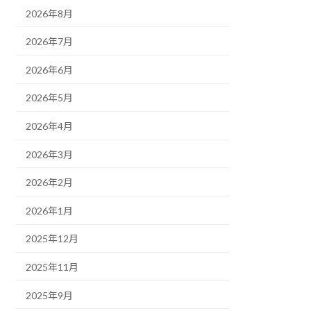
2026年8月
2026年7月
2026年6月
2026年5月
2026年4月
2026年3月
2026年2月
2026年1月
2025年12月
2025年11月
2025年9月