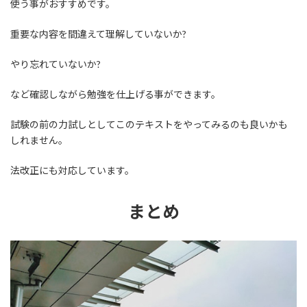
使う事がおすすめです。
重要な内容を間違えて理解していないか?
やり忘れていないか?
など確認しながら勉強を仕上げる事ができます。
試験の前の力試しとしてこのテキストをやってみるのも良いかも
しれません。
法改正にも対応しています。
まとめ