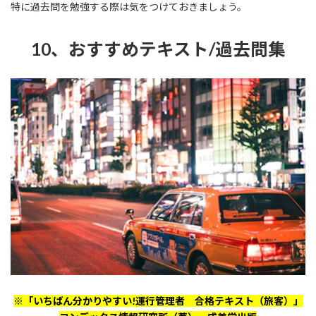
特に過去問を勉強する際は気をつけておきましょう。
10、おすすめテキスト/過去問集
※「いちばん分かりやすい!運行管理者 合格テキスト（旅客）」