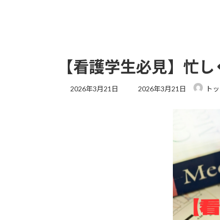
【看護学生必見】忙し
2026年3月21日
2026年3月21日
トッ