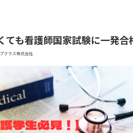
くても看護師国家試験に一発合
プクラス株式会社