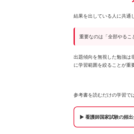
結果を出している人に共通
重要なのは「全部やるこ
出題傾向を無視した勉強は
に学習範囲を絞ることが重
参考書を読むだけの学習で
▶ 看護師国家試験の頻