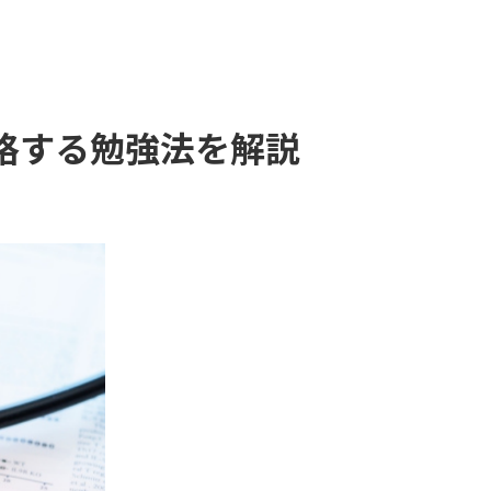
格する勉強法を解説