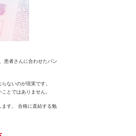
、患者さんに合わせたパン
ならないのが現実です。
いことではありません。
します。 合格に直結する勉