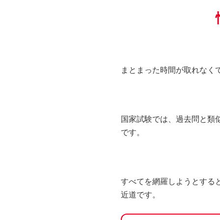
まとまった時間が取れなくて
国家試験では、過去問と類
です。
すべてを網羅しようとする
近道です。