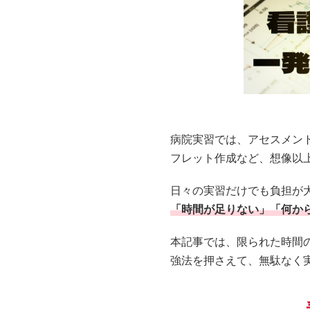
病院実習では、アセスメン
フレット作成など、想像以
日々の実習だけでも負担が
「時間が足りない」「何か
本記事では、限られた時間
強法を押さえて、無駄なく