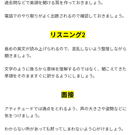
過去問などで英語を聞ける耳を作っておきましょう。
電話でのやり取りがよく出題されるので確認しておきましょう。
リスニング2
長めの英文が読み上げられるので、混乱しないよう整理しながら
聞きましょう。
文字のように後ろから意味を理解するのではなく、聞こえてきた
単語をそのまますぐに訳せるようにしましょう。
面接
アティチュードでは満点をとれるよう、声の大きさや姿勢などに
気をつけましょう。
わからない所があっても黙ってしまわないよう心がけましょう。