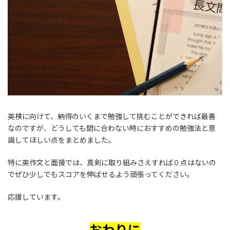
英検に向けて、納得のいくまで勉強して挑むことができれば最善
なのですが、どうしても間に合わない時におすすめの勉強法と意
識してほしい点をまとめました。
特に英作文と面接では、真剣に取り組みさえすれば０点はないの
でぜひ少しでもスコアを伸ばせるよう頑張ってください。
応援しています。
おわりに