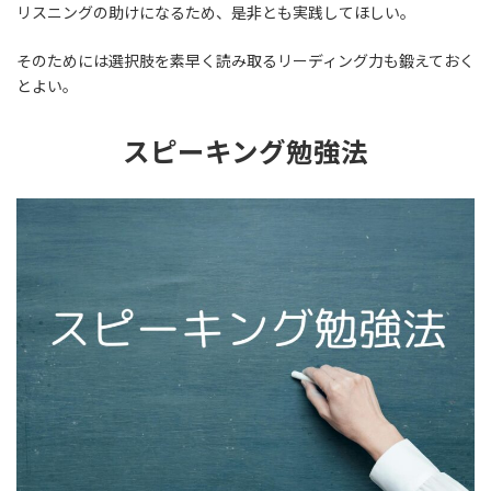
リスニングの助けになるため、是非とも実践してほしい。
そのためには選択肢を素早く読み取るリーディング力も鍛えておく
とよい。
スピーキング勉強法