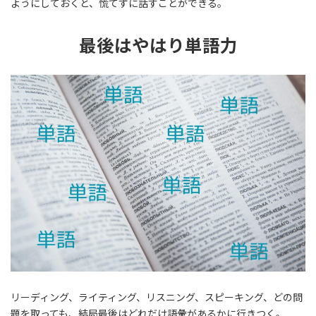
ようにしておくと、慌てずに話すことができる。
最後はやはり単語力
リーディング、ライティング、リスニング、スピーキング、どの問
題を取っても、結局最後はどれだけ語彙があるかに行きつく。