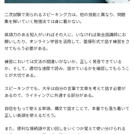
二次試験で測られるスピーキング力は、他の技能と異なり、問題
集を解いていく勉強法では身に着かない。
英語力のある知人がいればその人に、いなければ英会話講師にお
願いしたり、オンライン学習を活用して、面接形式で話す練習をさ
せてもらう必要がある。
練習においては文法の間違いがないか、正しく発音できている
か、そして、適切な速度で読み、話せているかを確認してもらうこ
とが大切である。
スピーキングでも、大半は自分の言葉で文章を考えて話す必要が
あるので、ライティングに共通する部分がある。
自信をもって使える単語、構文で話すことで、本番でも落ち着いて
正しい英語を使えるだろう。
また、便利な接続語や言い回しをいくつか覚えて使い分けられる