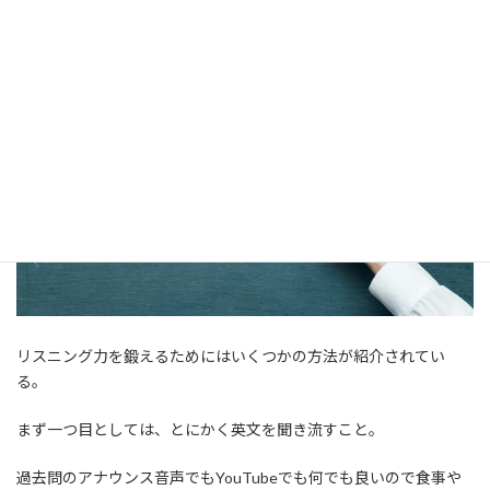
リスニング力を鍛えるためにはいくつかの方法が紹介されてい
る。
まず一つ目としては、とにかく英文を聞き流すこと。
過去問のアナウンス音声でもYouTubeでも何でも良いので食事や