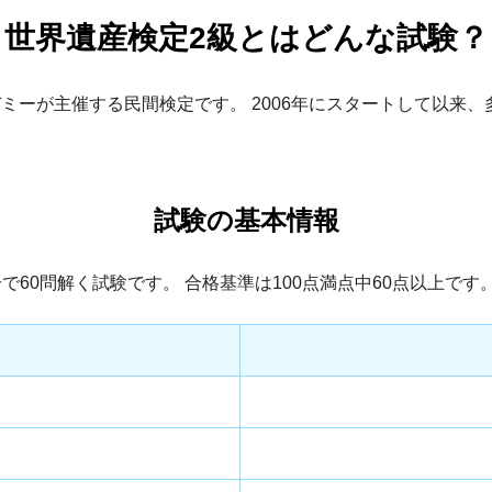
世界遺産検定2級とはどんな試験？
ミーが主催する民間検定です。 2006年にスタートして以来
試験の基本情報
で60問解く試験です。 合格基準は100点満点中60点以上です