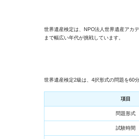
世界遺産検定は、NPO法人世界遺産アカデ
まで幅広い年代が挑戦しています。
世界遺産検定2級は、4択形式の問題を60分
項目
問題形式
試験時間