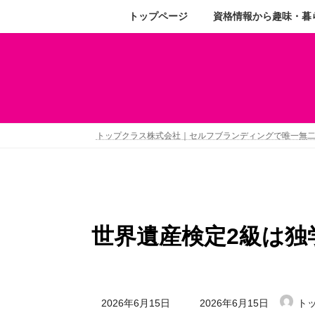
トップページ
資格情報から趣味・暮
トップクラス株式会社｜セルフブランディングで唯一無
世界遺産検定2級は
2026年6月15日
2026年6月15日
ト