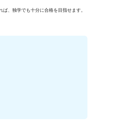
めれば、独学でも十分に合格を目指せます。