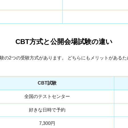
CBT方式と公開会場試験の違い
試験の2つの受験方式があります。 どちらにもメリットがある
CBT試験
全国のテストセンター
好きな日時で予約
7,300円