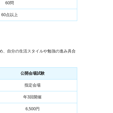
60問
60点以上
ため、自分の生活スタイルや勉強の進み具合
公開会場試験
指定会場
年3回開催
6,500円