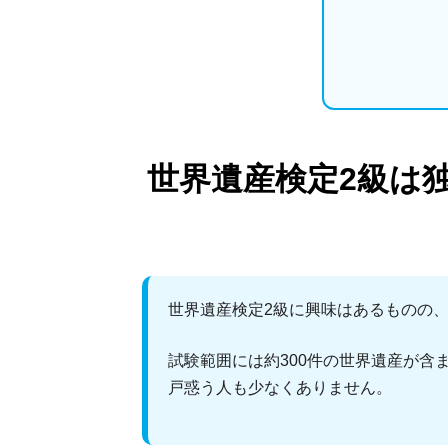
世界遺産検定2級は
世界遺産検定2級に興味はあるものの
試験範囲には約300件の世界遺産が
戸惑う人も少なくありません。