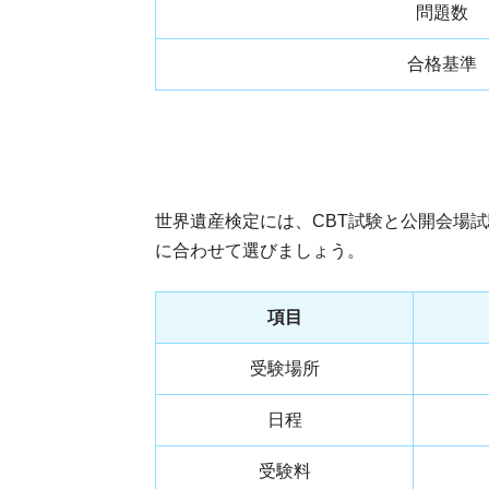
問題数
合格基準
世界遺産検定には、CBT試験と公開会場
に合わせて選びましょう。
項目
受験場所
日程
受験料