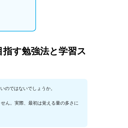
目指す勉強法と学習ス
多いのではないでしょうか。
ません。実際、最初は覚える量の多さに