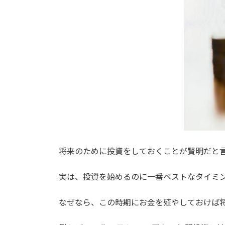
将来のために投資をしておくことが賢明だと
実は、投資を始めるのに一番ベストなタイミ
なぜなら、この時期にお金を殖やしておけば