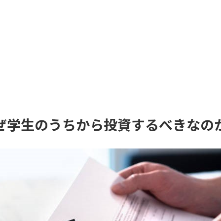
ぜ学生のうちから投資するべきなの