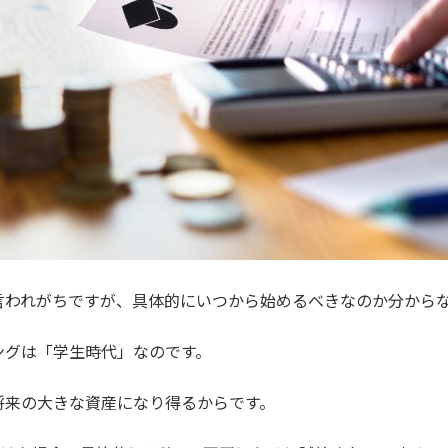
言われがちですが、具体的にいつから始めるべきなのか分から
ングは「学生時代」なのです。
将来の大きな資産になり得るからです。