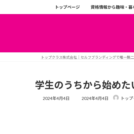
トップページ
資格情報から趣味・暮
トップクラス株式会社｜セルフブランディングで唯一無
学生のうちから始めた
2024年4月4日
2024年4月4日
トップ