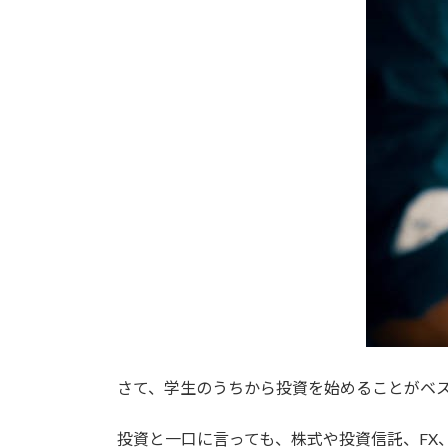
さて、学生のうちから投資を始めることがベ
投資と一口に言っても、株式や投資信託、FX