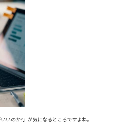
いいのか?」が気になるところですよね。