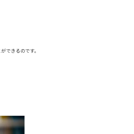
とができるのです。