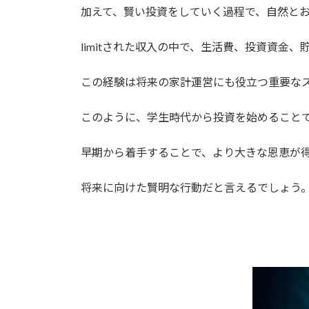
加えて、賢い投資をしていく過程で、自然と
limitされた収入の中で、生活費、投資資金
この経験は将来の家計運営にも役立つ重要な
このように、学生時代から投資を始めること
早期から着手することで、より大きな恩恵が
将来に向けた賢明な行動だと言えるでしょう