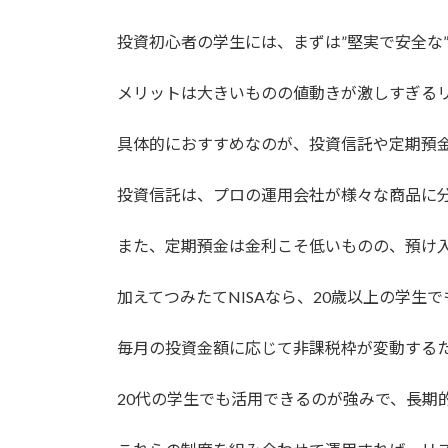
投資初心者の学生には、まずは”堅実で安全な
メリットは大きいものの値動きが激しすぎる
具体的におすすめなのが、投資信託や定期預金
投資信託は、プロの運用会社が様々な商品に
また、定期預金は金利こそ低いものの、預け
加えてつみたてNISAなら、20歳以上の学生
毎月の投資金額に応じて非課税枠が変動する
20代の学生でも活用できるのが強みで、長期