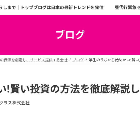
らしまで｜トップブログは日本の最新トレンドを発信
昼代行緊急
ブログ
二の価値を創造し、サービス提供する会社
ブログ
学生のうちから始めたい!賢
い!賢い投資の方法を徹底解説
クラス株式会社