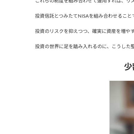
これらの制度を組み合わせて運用すれば、リ
投資信託とつみたてNISAを組み合わせるこ
投資のリスクを抑えつつ、確実に資産を増や
投資の世界に足を踏み入れるのに、こうした
少