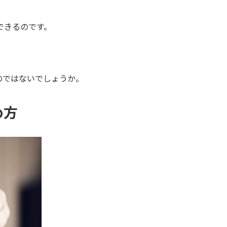
できるのです。
のではないでしょうか。
め方