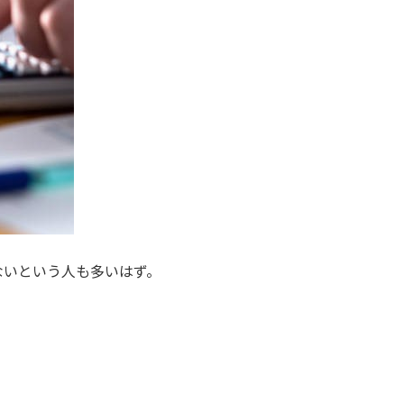
ないという人も多いはず。