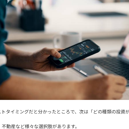
ストタイミングだと分かったところで、次は「どの種類の投資が
、不動産など様々な選択肢があります。