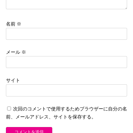
名前
※
メール
※
サイト
次回のコメントで使用するためブラウザーに自分の名
前、メールアドレス、サイトを保存する。