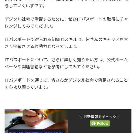
与していくはずです。
デジタル社会で活躍するために、ぜひITパスポートの取得にチャ
レンジしてみてください。
ITパスポートで得られる知識とスキルは、皆さんのキャリアを大
きく飛躍させる原動力となるでしょう。
ITパスポートについて、さらに詳しく知りたい方は、公式ホーム
ページや関連書籍などを参考にしてみてください。
ITパスポートを通じて、皆さんがデジタル社会で活躍されること
を心より願っています。
＼ 最新情報をチェック ／