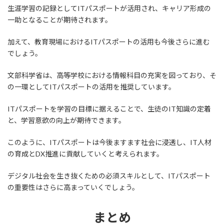
生涯学習の記録としてITパスポートが活用され、キャリア形成の
一助となることが期待されます。
加えて、教育現場におけるITパスポートの活用も今後さらに進む
でしょう。
文部科学省は、高等学校における情報科目の充実を図っており、そ
の一環としてITパスポートの活用を推奨しています。
ITパスポートを学習の目標に据えることで、生徒のIT知識の定着
と、学習意欲の向上が期待できます。
このように、ITパスポートは今後ますます社会に浸透し、IT人材
の育成とDX推進に貢献していくと考えられます。
デジタル社会を生き抜くための必須スキルとして、ITパスポート
の重要性はさらに高まっていくでしょう。
まとめ