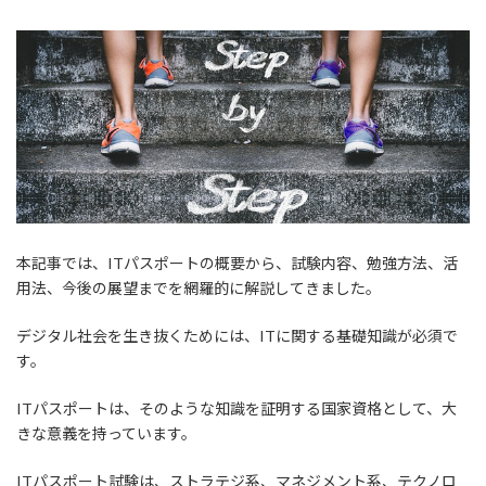
本記事では、ITパスポートの概要から、試験内容、勉強方法、活
用法、今後の展望までを網羅的に解説してきました。
デジタル社会を生き抜くためには、ITに関する基礎知識が必須で
す。
ITパスポートは、そのような知識を証明する国家資格として、大
きな意義を持っています。
ITパスポート試験は、ストラテジ系、マネジメント系、テクノロ