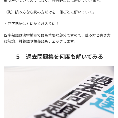
形で解いていくのではなく、各分野ごとに解いていきます。
（例）読み方なら読み方だけを一冊ごとに解いていく。
・四字熟語はとにかく念入りに！
四字熟語は漢字検定で最も重要な部分ですので、読み方と書き方
は勿論、対義語や類義語もチェックします。
５ 過去問題集を何度も解いてみる