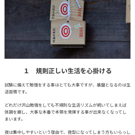
１ 規則正しい生活を心掛ける
試験に備えて勉強をする事はとても大事ですが、基盤となるのは生
活習慣です。
どれだけ沢山勉強をしても不規則な生活リズムが続いてしまえば
体調を崩し、大事な本番で本領を発揮する事が出来なくなってし
まいます。
夜は集中しやすいという理由で、夜型になってしまう方もいらっし