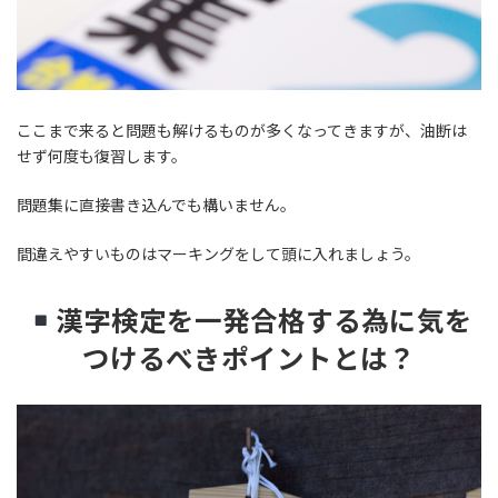
ここまで来ると問題も解けるものが多くなってきますが、油断は
せず何度も復習します。
問題集に直接書き込んでも構いません。
間違えやすいものはマーキングをして頭に入れましょう。
漢字検定を一発合格する為に気を
つけるべきポイントとは？