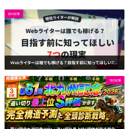
前の記事
Webライターは誰でも稼げる？目指す前に知ってほしい7つの現実
2026年7月2日
次の記事