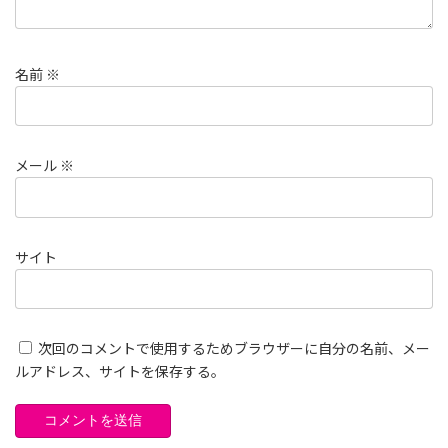
名前
※
メール
※
サイト
次回のコメントで使用するためブラウザーに自分の名前、メー
ルアドレス、サイトを保存する。