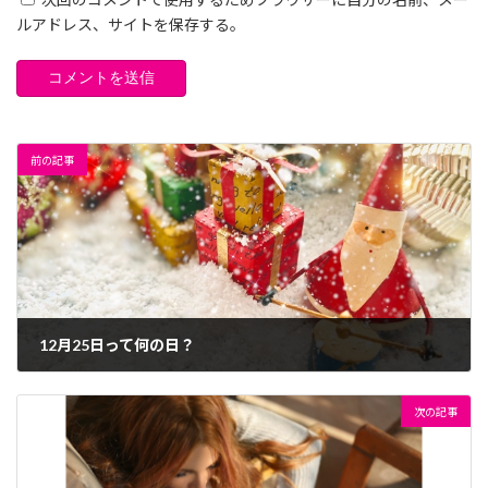
ルアドレス、サイトを保存する。
前の記事
12月25日って何の日？
2023年12月14日
次の記事