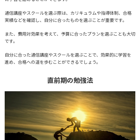
通信講座やスクールを選ぶ際は、カリキュラムや指導体制、合格
実績などを確認し、自分に合ったものを選ぶことが重要です。
また、費用対効果を考えて、予算に合ったプランを選ぶことも大切
です。
自分に合った通信講座やスクールを選ぶことで、効果的に学習を
進め、合格への道を歩むことができるでしょう。
直前期の勉強法