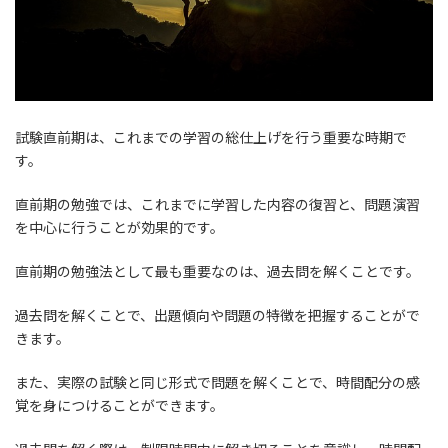
試験直前期は、これまでの学習の総仕上げを行う重要な時期で
す。
直前期の勉強では、これまでに学習した内容の復習と、問題演習
を中心に行うことが効果的です。
直前期の勉強法として最も重要なのは、過去問を解くことです。
過去問を解くことで、出題傾向や問題の特徴を把握することがで
きます。
また、実際の試験と同じ形式で問題を解くことで、時間配分の感
覚を身につけることができます。