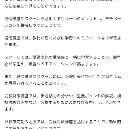
方法を身につけることができます。
通信講座やスクールを活用するもう一つのメリットは、モチベー
ションを維持しやすいことです。
通信講座では、教材が届くたびに学習へのモチベーションが高ま
ります。
スクールでは、講師や他の受講生と一緒に学習することで、競争
心が芽生え、学習へのモチベーションが高まります。
また、通信講座やスクールには、受験対策に特化したプログラム
が用意されていることがあります。
受験対策講座では、出題傾向の分析や、重要ポイントの解説、模
擬試験の実施など、合格するために必要な対策を行うことができ
ます。
試験直前期の勉強では、受験対策講座を活用することで、効果的
に学習を進めることができます。