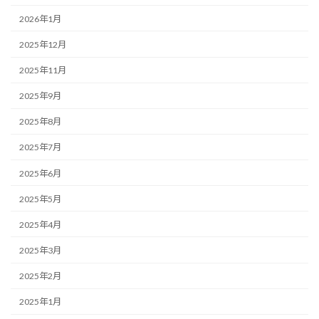
2026年1月
2025年12月
2025年11月
2025年9月
2025年8月
2025年7月
2025年6月
2025年5月
2025年4月
2025年3月
2025年2月
2025年1月