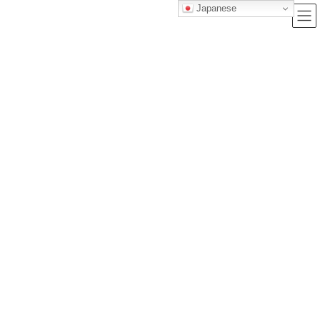
Japanese