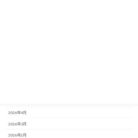
カテゴリー
ニュース
ブログ
アーカイブ
2026年8月
2026年7月
2026年6月
2026年5月
2026年4月
2026年3月
2026年2月