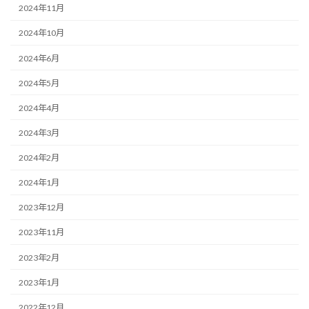
2024年11月
2024年10月
2024年6月
2024年5月
2024年4月
2024年3月
2024年2月
2024年1月
2023年12月
2023年11月
2023年2月
2023年1月
2022年12月