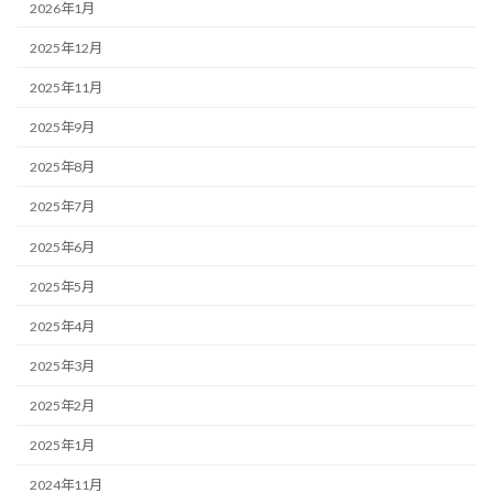
2026年1月
2025年12月
2025年11月
2025年9月
2025年8月
2025年7月
2025年6月
2025年5月
2025年4月
2025年3月
2025年2月
2025年1月
2024年11月