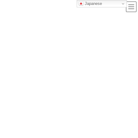
Japanese