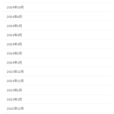
2024年10月
2024年6月
2024年5月
2024年4月
2024年3月
2024年2月
2024年1月
2023年12月
2023年11月
2023年2月
2023年1月
2022年12月