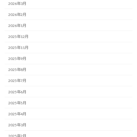
2026年3月
2026年2月
2026年1月
2025年12月
2025年11月
2025年9月
2025年8月
2025年7月
2025年6月
2025年5月
2025年4月
2025年3月
2025年2月