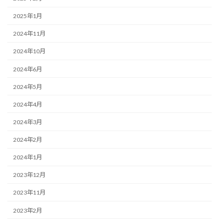
2025年1月
2024年11月
2024年10月
2024年6月
2024年5月
2024年4月
2024年3月
2024年2月
2024年1月
2023年12月
2023年11月
2023年2月