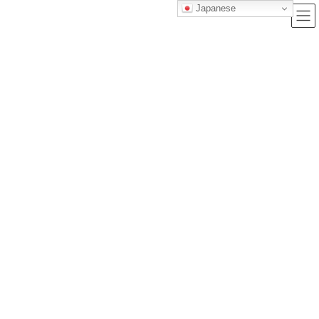
Japanese