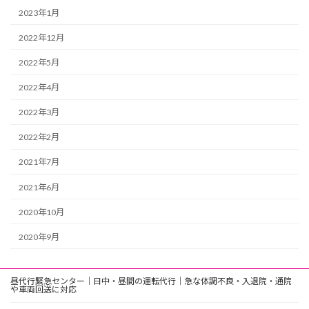
2023年1月
2022年12月
2022年5月
2022年4月
2022年3月
2022年2月
2021年7月
2021年6月
2020年10月
2020年9月
昼代行緊急センター｜日中・昼間の運転代行｜急な体調不良・入退院・通院
や車両回送に対応