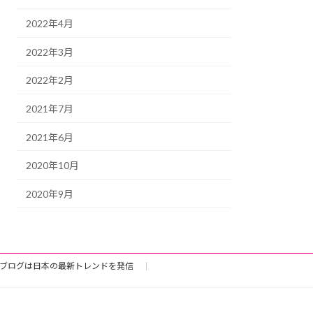
2022年4月
2022年3月
2022年2月
2021年7月
2021年6月
2020年10月
2020年9月
ブログは日本の最新トレンドを発信