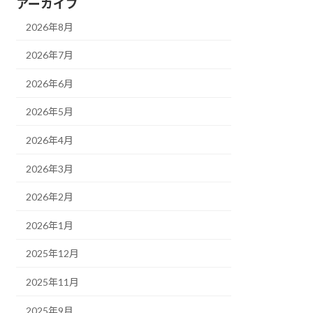
アーカイブ
2026年8月
2026年7月
2026年6月
2026年5月
2026年4月
2026年3月
2026年2月
2026年1月
2025年12月
2025年11月
2025年9月