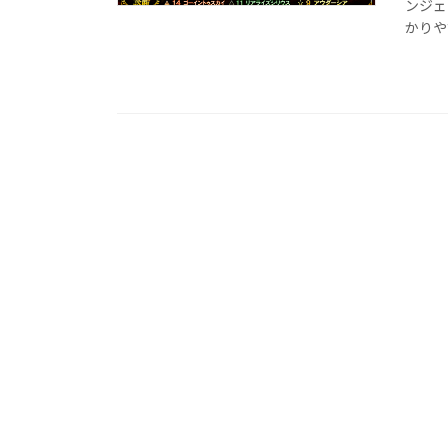
ンジェ
かりや