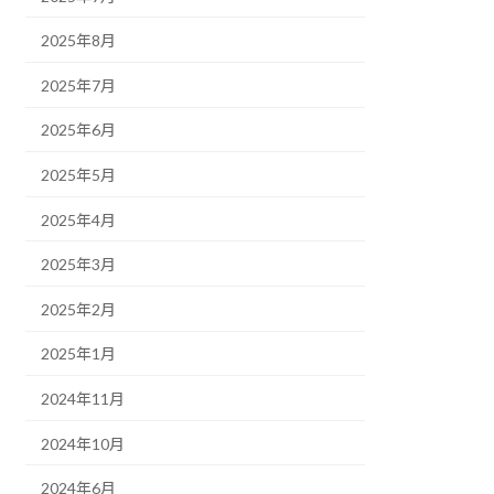
2025年8月
2025年7月
2025年6月
2025年5月
2025年4月
2025年3月
2025年2月
2025年1月
2024年11月
2024年10月
2024年6月