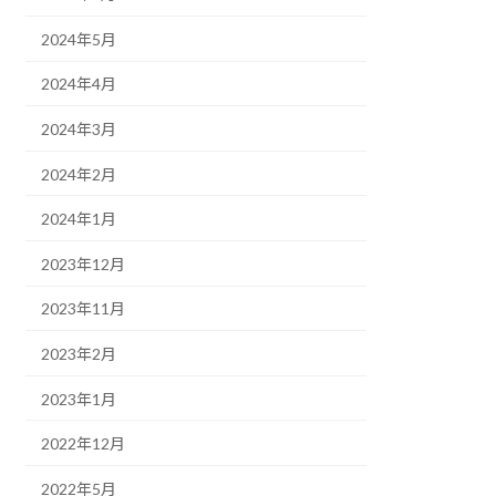
2024年5月
2024年4月
2024年3月
2024年2月
2024年1月
2023年12月
2023年11月
2023年2月
2023年1月
2022年12月
2022年5月