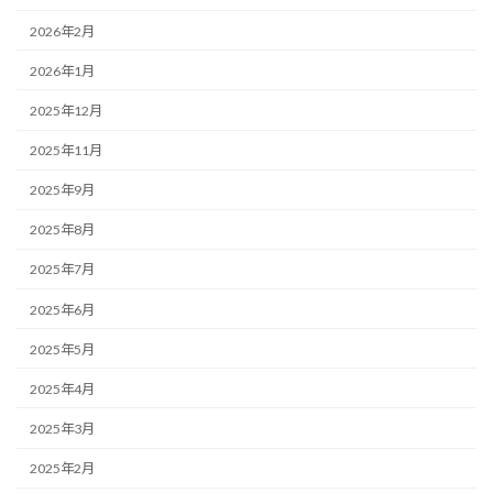
2026年2月
2026年1月
2025年12月
2025年11月
2025年9月
2025年8月
2025年7月
2025年6月
2025年5月
2025年4月
2025年3月
2025年2月