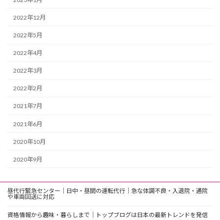
2022年12月
2022年5月
2022年4月
2022年3月
2022年2月
2021年7月
2021年6月
2020年10月
2020年9月
昼代行緊急センター｜日中・昼間の運転代行｜急な体調不良・入退院・通院
や車両回送に対応
資格情報から趣味・暮らしまで｜トップブログは日本の最新トレンドを発信