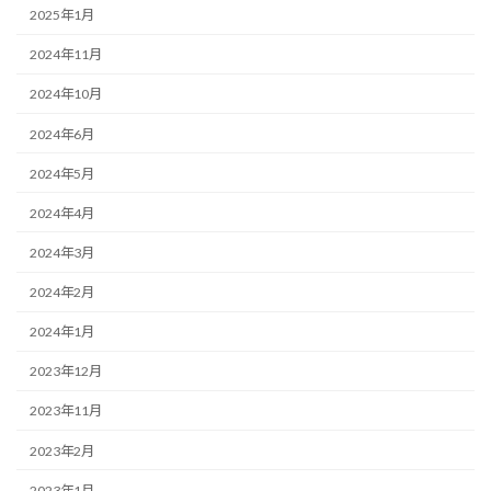
2025年1月
2024年11月
2024年10月
2024年6月
2024年5月
2024年4月
2024年3月
2024年2月
2024年1月
2023年12月
2023年11月
2023年2月
2023年1月