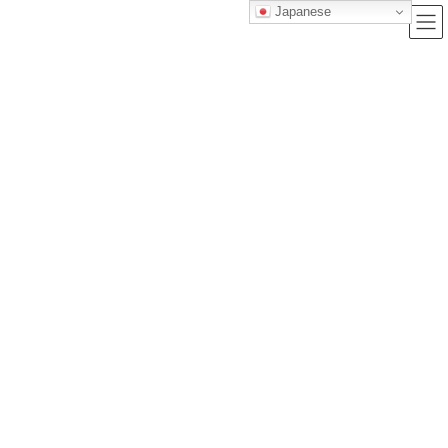
Japanese