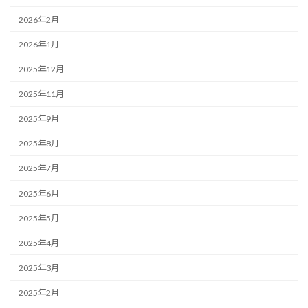
2026年2月
2026年1月
2025年12月
2025年11月
2025年9月
2025年8月
2025年7月
2025年6月
2025年5月
2025年4月
2025年3月
2025年2月