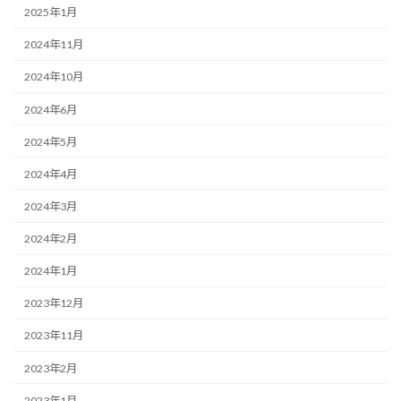
2025年1月
2024年11月
2024年10月
2024年6月
2024年5月
2024年4月
2024年3月
2024年2月
2024年1月
2023年12月
2023年11月
2023年2月
2023年1月