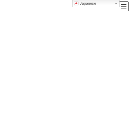
Japanese