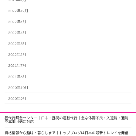
2022年12月
2022年5月
2022年4月
2022年3月
2022年2月
2021年7月
2021年6月
2020年10月
2020年9月
昼代行緊急センター｜日中・昼間の運転代行｜急な体調不良・入退院・通院
や車両回送に対応
資格情報から趣味・暮らしまで｜トップブログは日本の最新トレンドを発信