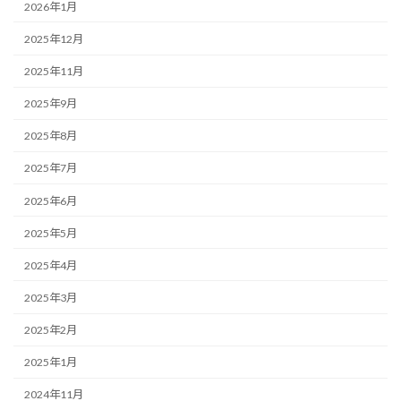
2026年1月
2025年12月
2025年11月
2025年9月
2025年8月
2025年7月
2025年6月
2025年5月
2025年4月
2025年3月
2025年2月
2025年1月
2024年11月