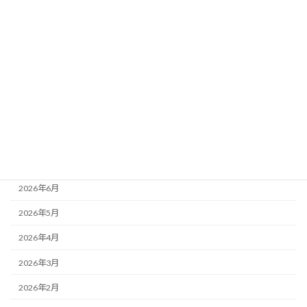
カテゴリー
ニュース
ブログ
アーカイブ
2026年8月
2026年7月
2026年6月
2026年5月
2026年4月
2026年3月
2026年2月