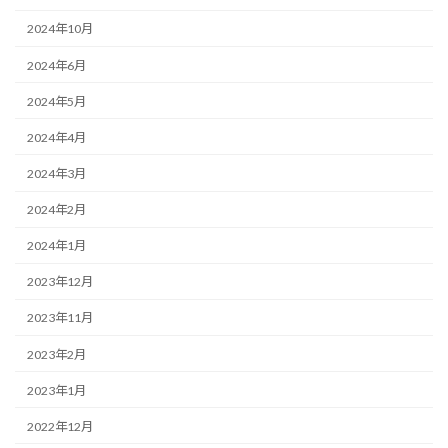
2024年10月
2024年6月
2024年5月
2024年4月
2024年3月
2024年2月
2024年1月
2023年12月
2023年11月
2023年2月
2023年1月
2022年12月