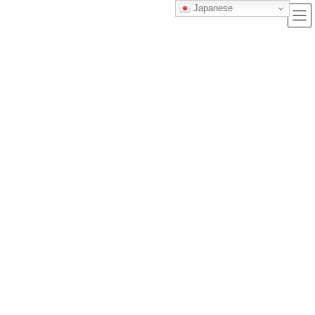
Japanese