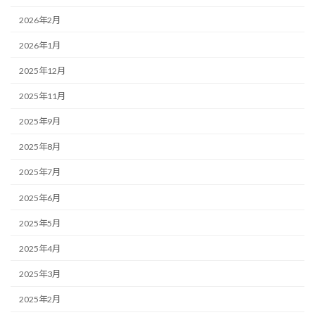
2026年2月
2026年1月
2025年12月
2025年11月
2025年9月
2025年8月
2025年7月
2025年6月
2025年5月
2025年4月
2025年3月
2025年2月