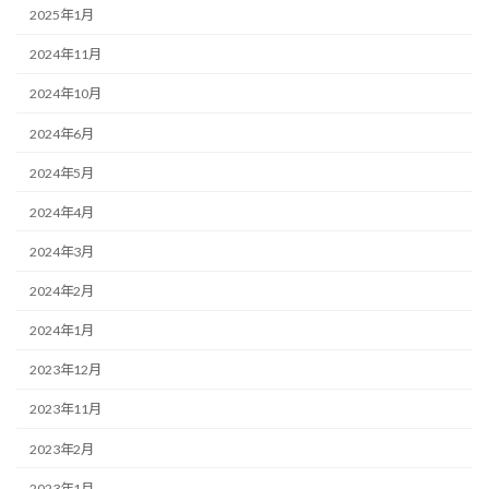
2025年1月
2024年11月
2024年10月
2024年6月
2024年5月
2024年4月
2024年3月
2024年2月
2024年1月
2023年12月
2023年11月
2023年2月
2023年1月