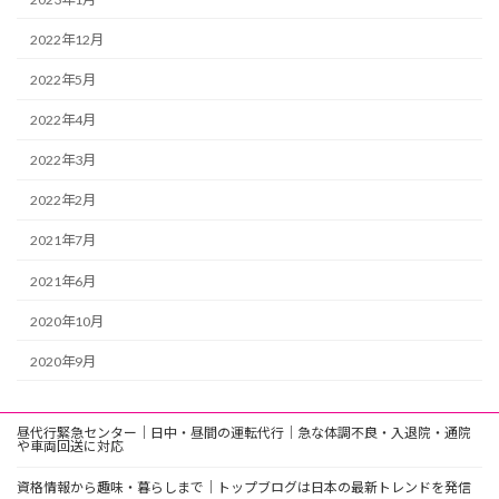
2022年12月
2022年5月
2022年4月
2022年3月
2022年2月
2021年7月
2021年6月
2020年10月
2020年9月
昼代行緊急センター｜日中・昼間の運転代行｜急な体調不良・入退院・通院
や車両回送に対応
資格情報から趣味・暮らしまで｜トップブログは日本の最新トレンドを発信