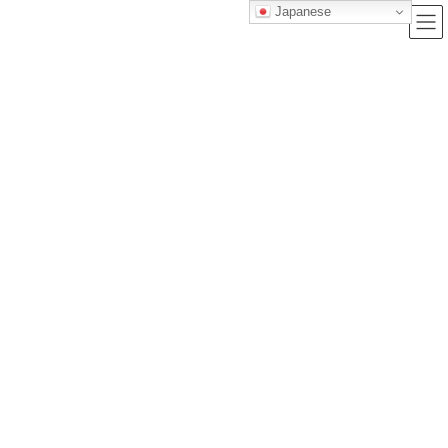
Japanese